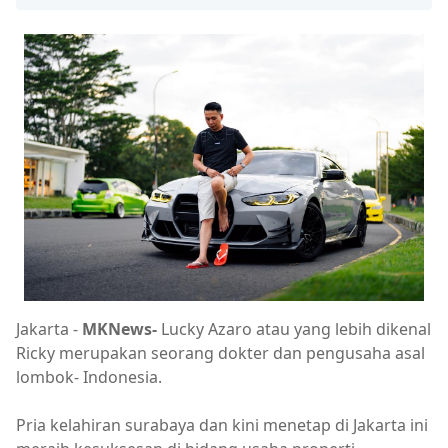
Jakarta -
MKNews-
Lucky Azaro atau yang lebih dikenal
Ricky merupakan seorang dokter dan pengusaha asal
lombok- Indonesia.
Pria kelahiran surabaya dan kini menetap di Jakarta ini