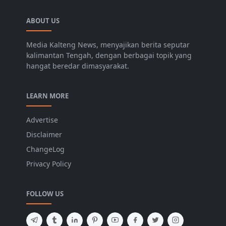
ABOUT US
Media Kalteng News, menyajikan berita seputar
kalimantan Tengah, dengan berbagai topik yang
hangat beredar dimasyarakat.
LEARN MORE
Advertise
Disclaimer
ChangeLog
Privacy Policy
FOLLOW US