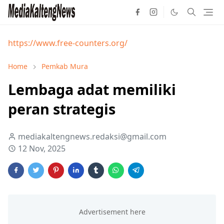
https://www.free-counters.org/
Home
Pemkab Mura
Lembaga adat memiliki
peran strategis
mediakaltengnews.redaksi@gmail.com
12 Nov, 2025