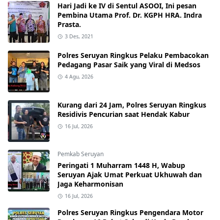
Hari Jadi ke IV di Sentul ASOOI, Ini pesan
Pembina Utama Prof. Dr. KGPH HRA. Indra
Prasta.
3 Des, 2021
Polres Seruyan Ringkus Pelaku Pembacokan
Pedagang Pasar Saik yang Viral di Medsos
4 Agu, 2026
Kurang dari 24 Jam, Polres Seruyan Ringkus
Residivis Pencurian saat Hendak Kabur
16 Jul, 2026
Pemkab Seruyan
Peringati 1 Muharram 1448 H, Wabup
Seruyan Ajak Umat Perkuat Ukhuwah dan
Jaga Keharmonisan
16 Jul, 2026
Polres Seruyan Ringkus Pengendara Motor