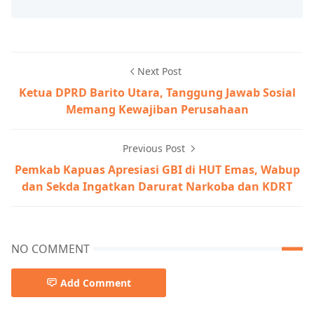
Next Post
Ketua DPRD Barito Utara, Tanggung Jawab Sosial
Memang Kewajiban Perusahaan
Previous Post
Pemkab Kapuas Apresiasi GBI di HUT Emas, Wabup
dan Sekda Ingatkan Darurat Narkoba dan KDRT
NO COMMENT
Add Comment