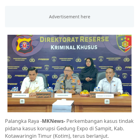
Palangka Raya -
MKNews-
Perkembangan kasus tindak
pidana kasus korupsi Gedung Expo di Sampit, Kab.
Kotawaringin Timur (Kotim), terus berlanjut.