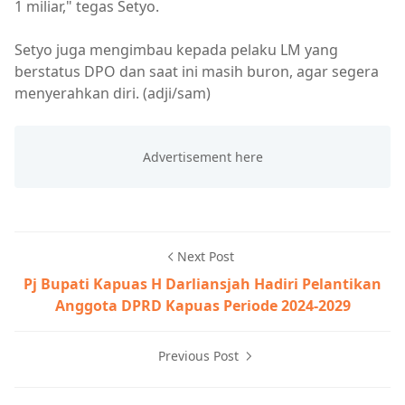
1 miliar," tegas Setyo.
Setyo juga mengimbau kepada pelaku LM yang
berstatus DPO dan saat ini masih buron, agar segera
menyerahkan diri. (adji/sam)
Next Post
Pj Bupati Kapuas H Darliansjah Hadiri Pelantikan
Anggota DPRD Kapuas Periode 2024-2029
Previous Post