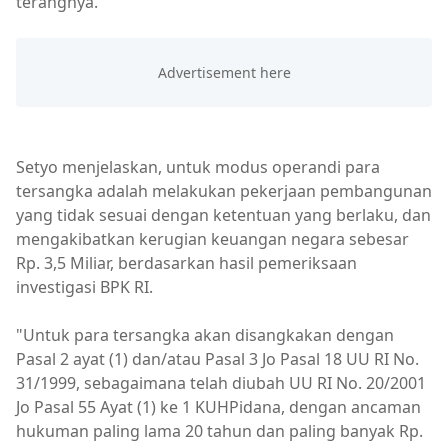
terangnya.
Setyo menjelaskan, untuk modus operandi para
tersangka adalah melakukan pekerjaan pembangunan
yang tidak sesuai dengan ketentuan yang berlaku, dan
mengakibatkan kerugian keuangan negara sebesar
Rp. 3,5 Miliar, berdasarkan hasil pemeriksaan
investigasi BPK RI.
"Untuk para tersangka akan disangkakan dengan
Pasal 2 ayat (1) dan/atau Pasal 3 Jo Pasal 18 UU RI No.
31/1999, sebagaimana telah diubah UU RI No. 20/2001
Jo Pasal 55 Ayat (1) ke 1 KUHPidana, dengan ancaman
hukuman paling lama 20 tahun dan paling banyak Rp.