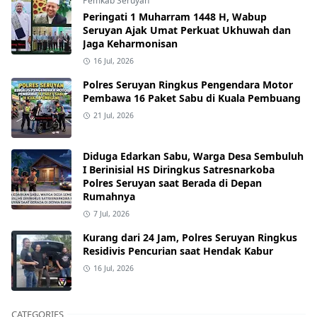
Pemkab Seruyan
Peringati 1 Muharram 1448 H, Wabup
Seruyan Ajak Umat Perkuat Ukhuwah dan
Jaga Keharmonisan
16 Jul, 2026
Polres Seruyan Ringkus Pengendara Motor
Pembawa 16 Paket Sabu di Kuala Pembuang
21 Jul, 2026
Diduga Edarkan Sabu, Warga Desa Sembuluh
I Berinisial HS Diringkus Satresnarkoba
Polres Seruyan saat Berada di Depan
Rumahnya
7 Jul, 2026
Kurang dari 24 Jam, Polres Seruyan Ringkus
Residivis Pencurian saat Hendak Kabur
16 Jul, 2026
CATEGORIES