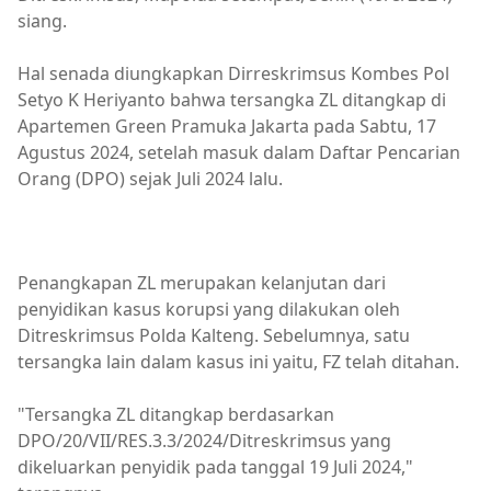
siang.
Hal senada diungkapkan Dirreskrimsus Kombes Pol
Setyo K Heriyanto bahwa tersangka ZL ditangkap di
Apartemen Green Pramuka Jakarta pada Sabtu, 17
Agustus 2024, setelah masuk dalam Daftar Pencarian
Orang (DPO) sejak Juli 2024 lalu.
Penangkapan ZL merupakan kelanjutan dari
penyidikan kasus korupsi yang dilakukan oleh
Ditreskrimsus Polda Kalteng. Sebelumnya, satu
tersangka lain dalam kasus ini yaitu, FZ telah ditahan.
"Tersangka ZL ditangkap berdasarkan
DPO/20/VII/RES.3.3/2024/Ditreskrimsus yang
dikeluarkan penyidik pada tanggal 19 Juli 2024,"