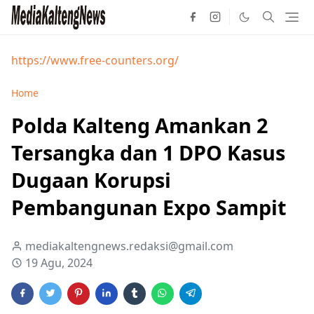
https://www.free-counters.org/
Home
Polda Kalteng Amankan 2
Tersangka dan 1 DPO Kasus
Dugaan Korupsi
Pembangunan Expo Sampit
mediakaltengnews.redaksi@gmail.com
19 Agu, 2024