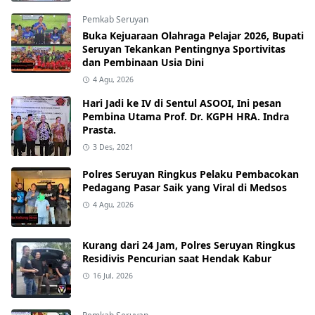
Pemkab Seruyan
Buka Kejuaraan Olahraga Pelajar 2026, Bupati
Seruyan Tekankan Pentingnya Sportivitas
dan Pembinaan Usia Dini
4 Agu, 2026
Hari Jadi ke IV di Sentul ASOOI, Ini pesan
Pembina Utama Prof. Dr. KGPH HRA. Indra
Prasta.
3 Des, 2021
Polres Seruyan Ringkus Pelaku Pembacokan
Pedagang Pasar Saik yang Viral di Medsos
4 Agu, 2026
Kurang dari 24 Jam, Polres Seruyan Ringkus
Residivis Pencurian saat Hendak Kabur
16 Jul, 2026