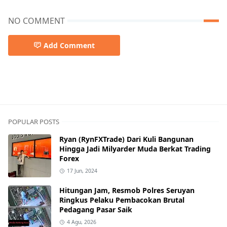
NO COMMENT
Add Comment
POPULAR POSTS
Ryan (RynFXTrade) Dari Kuli Bangunan
Hingga Jadi Milyarder Muda Berkat Trading
Forex
17 Jun, 2024
Hitungan Jam, Resmob Polres Seruyan
Ringkus Pelaku Pembacokan Brutal
Pedagang Pasar Saik
4 Agu, 2026