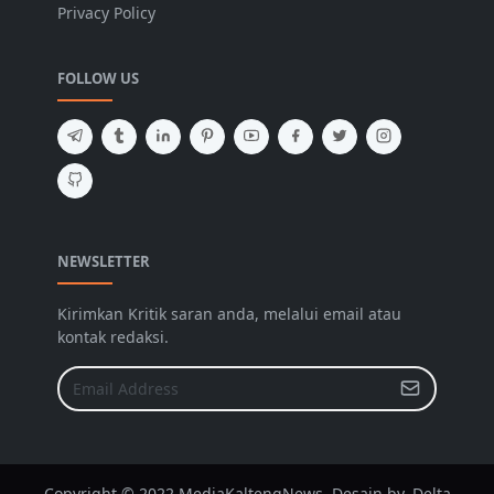
Privacy Policy
FOLLOW US
NEWSLETTER
Kirimkan Kritik saran anda, melalui email atau
kontak redaksi.
Copyright © 2022 MediaKaltengNews. Desain by. Delta