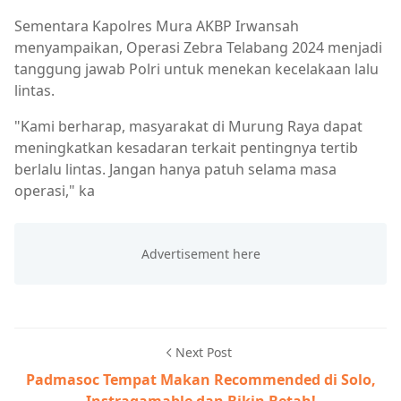
Sementara Kapolres Mura AKBP Irwansah
menyampaikan, Operasi Zebra Telabang 2024 menjadi
tanggung jawab Polri untuk menekan kecelakaan lalu
lintas.
"Kami berharap, masyarakat di Murung Raya dapat
meningkatkan kesadaran terkait pentingnya tertib
berlalu lintas. Jangan hanya patuh selama masa
operasi," ka
Next Post
Padmasoc Tempat Makan Recommended di Solo,
Instragamable dan Bikin Betah!