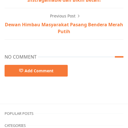
Previous Post
Dewan Himbau Masyarakat Pasang Bendera Merah
Putih
NO COMMENT
Add Comment
DPRD MURA
POPULAR POSTS
CATEGORIES