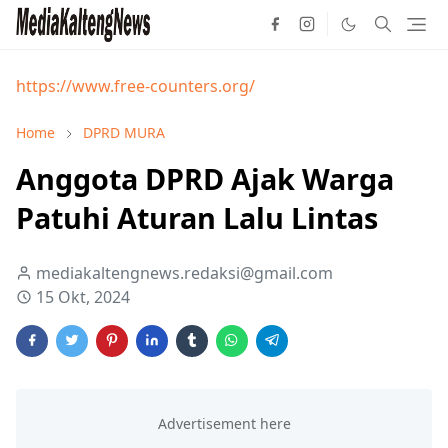
https://www.free-counters.org/
Home
DPRD MURA
Anggota DPRD Ajak Warga
Patuhi Aturan Lalu Lintas
mediakaltengnews.redaksi@gmail.com
15 Okt, 2024