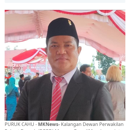
PURUK CAHU -
MKNews-
Kalangan Dewan Perwakilan