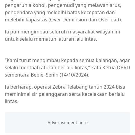
pengaruh alkohol, pengemudi yang melawan arus,
pengendara yang melebihi batas kecepatan dan
melebihi kapasitas (Over Deminsion dan Overload).
Ia pun mengimbau seluruh masyarakat wilayah ini
untuk selalu mematuhi aturan lalulintas.
DPRD MURA
“Kami turut mengimbau kepada semua kalangan, agar
selalu mentaati aturan berlalu lintas,” kata Ketua DPRD
sementara Bebie, Senin (14/10
/2024
).
Ia berharap, operasi Zebra Telabang tahun 2024 bisa
meminimalisir pelanggaran serta kecelakaan berlalu
lintas.