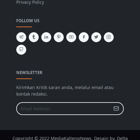
Privacy Policy
FOLLOW US
NEWSLETTER
Kirimkan Kritik saran anda, melalui email atau
kontak redaksi.
Copyright © 2022 MediaKaltengNews. Desain by. Delta