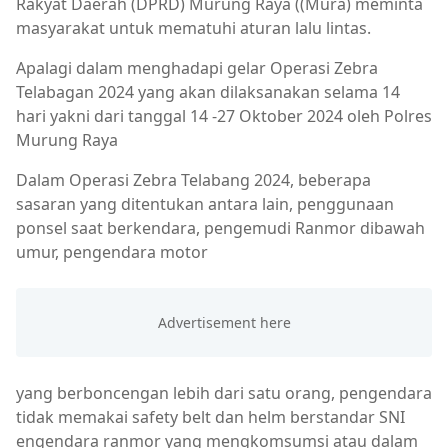
Rakyat Daerah (DPRD) Murung Raya ((Mura) meminta
masyarakat untuk mematuhi aturan lalu lintas.
Apalagi dalam menghadapi gelar Operasi Zebra
Telabagan 2024 yang akan dilaksanakan selama 14
hari yakni dari tanggal 14 -27 Oktober 2024 oleh Polres
Murung Raya
Dalam Operasi Zebra Telabang 2024, beberapa
sasaran yang ditentukan antara lain, penggunaan
ponsel saat berkendara, pengemudi Ranmor dibawah
umur, pengendara motor
yang berboncengan lebih dari satu orang, pengendara
tidak memakai safety belt dan helm berstandar SNI
engendara ranmor yang mengkomsumsi atau dalam