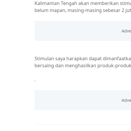
Kalimantan Tengah akan memberikan stim
belum mapan, masing-masing sebesar 2 juta
Stimulan saya harapkan dapat dimanfaat
bersaing dan menghasilkan produk-produk 
.