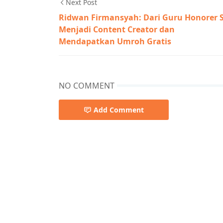
Next Post
Ridwan Firmansyah: Dari Guru Honorer 
Menjadi Content Creator dan
Mendapatkan Umroh Gratis
NO COMMENT
Add Comment
Kalteng Berkah