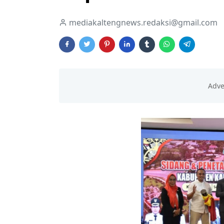
mediakaltengnews.redaksi@gmail.com