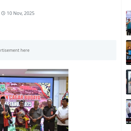
10 Nov, 2025