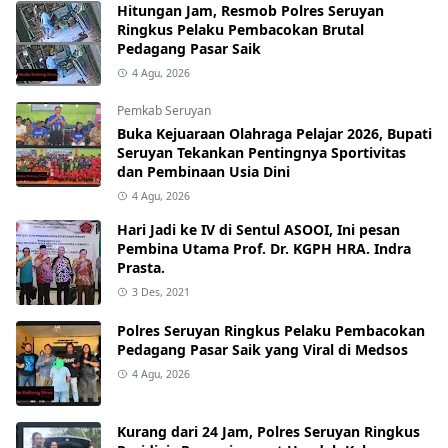
Hitungan Jam, Resmob Polres Seruyan
Ringkus Pelaku Pembacokan Brutal
Pedagang Pasar Saik
4 Agu, 2026
Pemkab Seruyan
Buka Kejuaraan Olahraga Pelajar 2026, Bupati
Seruyan Tekankan Pentingnya Sportivitas
dan Pembinaan Usia Dini
4 Agu, 2026
Hari Jadi ke IV di Sentul ASOOI, Ini pesan
Pembina Utama Prof. Dr. KGPH HRA. Indra
Prasta.
3 Des, 2021
Polres Seruyan Ringkus Pelaku Pembacokan
Pedagang Pasar Saik yang Viral di Medsos
4 Agu, 2026
Kurang dari 24 Jam, Polres Seruyan Ringkus