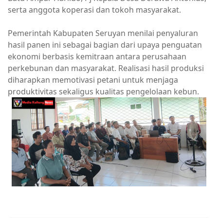
serta anggota koperasi dan tokoh masyarakat.
Pemerintah Kabupaten Seruyan menilai penyaluran
hasil panen ini sebagai bagian dari upaya penguatan
ekonomi berbasis kemitraan antara perusahaan
perkebunan dan masyarakat. Realisasi hasil produksi
diharapkan memotivasi petani untuk menjaga
produktivitas sekaligus kualitas pengelolaan kebun.