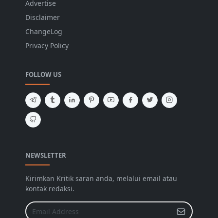
Advertise
Disclaimer
ChangeLog
Privacy Policy
FOLLOW US
NEWSLETTER
Kirimkan Kritik saran anda, melalui email atau
kontak redaksi.