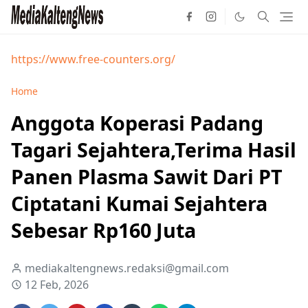
https://www.free-counters.org/
Home
Anggota Koperasi Padang
Tagari Sejahtera,Terima Hasil
Panen Plasma Sawit Dari PT
Ciptatani Kumai Sejahtera
Sebesar Rp160 Juta
mediakaltengnews.redaksi@gmail.com
12 Feb, 2026