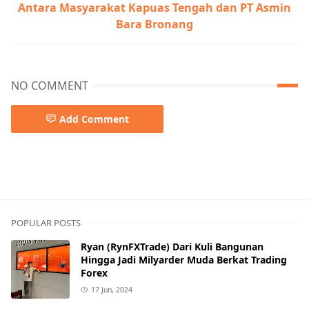
Antara Masyarakat Kapuas Tengah dan PT Asmin
Bara Bronang
NO COMMENT
Add Comment
POPULAR POSTS
Ryan (RynFXTrade) Dari Kuli Bangunan
Hingga Jadi Milyarder Muda Berkat Trading
Forex
17 Jun, 2024