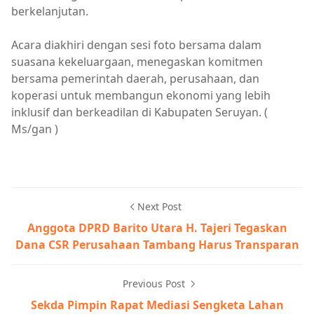
berkelanjutan.
Acara diakhiri dengan sesi foto bersama dalam
suasana kekeluargaan, menegaskan komitmen
bersama pemerintah daerah, perusahaan, dan
koperasi untuk membangun ekonomi yang lebih
inklusif dan berkeadilan di Kabupaten Seruyan. (
Ms/gan )
Next Post
Anggota DPRD Barito Utara H. Tajeri Tegaskan
Dana CSR Perusahaan Tambang Harus Transparan
Previous Post
Sekda Pimpin Rapat Mediasi Sengketa Lahan