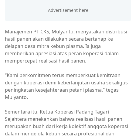
Manajemen PT CKS, Mulyanto, menyatakan distribusi
hasil panen akan dilakukan secara bertahap ke
delapan desa mitra kebun plasma. Ia juga
memberikan apresiasi atas peran koperasi dalam
mempercepat realisasi hasil panen.
“Kami berkomitmen terus memperkuat kemitraan
dengan koperasi demi keberlanjutan usaha sekaligus
peningkatan kesejahteraan petani plasma,” tegas
Mulyanto.
Sementara itu, Ketua Koperasi Padang Tagari
Sejahtera menekankan bahwa realisasi hasil panen
merupakan buah dari kerja kolektif anggota koperasi
dalam mengelola kebun secara profesional dan