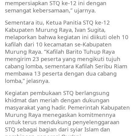
mempersiapkan STQ ke-12 ini dengan
semangat kebersamaan,” ujarnya.
Sementara itu, Ketua Panitia STQ ke-12
Kabupaten Murung Raya, Ivan Sugita,
melaporkan bahwa kegiatan ini diikuti oleh 10
kafilah dari 10 kecamatan se-Kabupaten
Murung Raya. “Kafilah Barito Tuhup Raya
mengirim 23 peserta yang mengikuti tujuh
cabang lomba, sementara Kafilah Seribu Riam
membawa 13 peserta dengan dua cabang
lomba,” jelasnya.
Kegiatan pembukaan STQ berlangsung
khidmat dan meriah dengan dukungan
masyarakat yang hadir. Pemerintah Kabupaten
Murung Raya menegaskan komitmennya
untuk terus mendukung penyelenggaraan
STQ sebagai bagian dari syiar Islam dan