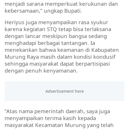
menjadi sarana memperkuat kerukunan dan
kebersamaan,” ungkap Bupati.
Heriyus juga menyampaikan rasa syukur
karena kegiatan STQ tetap bisa terlaksana
dengan lancar meskipun bangsa sedang
menghadapi berbagai tantangan. Ia
menekankan bahwa keamanan di Kabupaten
Murung Raya masih dalam kondisi kondusif
sehingga masyarakat dapat berpartisipasi
dengan penuh kenyamanan.
“Atas nama pemerintah daerah, saya juga
menyampaikan terima kasih kepada
masyarakat Kecamatan Murung yang telah