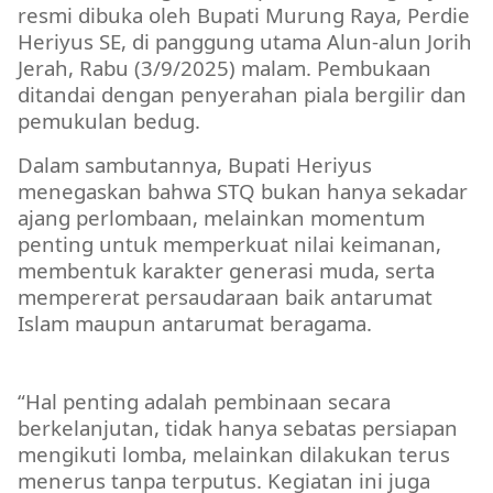
resmi dibuka oleh Bupati Murung Raya, Perdie
Heriyus SE, di panggung utama Alun-alun Jorih
Jerah, Rabu (3/9/2025) malam. Pembukaan
ditandai dengan penyerahan piala bergilir dan
pemukulan bedug.
Dalam sambutannya, Bupati Heriyus
menegaskan bahwa STQ bukan hanya sekadar
ajang perlombaan, melainkan momentum
penting untuk memperkuat nilai keimanan,
membentuk karakter generasi muda, serta
mempererat persaudaraan baik antarumat
Islam maupun antarumat beragama.
Pemkab Mura
“Hal penting adalah pembinaan secara
berkelanjutan, tidak hanya sebatas persiapan
mengikuti lomba, melainkan dilakukan terus
menerus tanpa terputus. Kegiatan ini juga