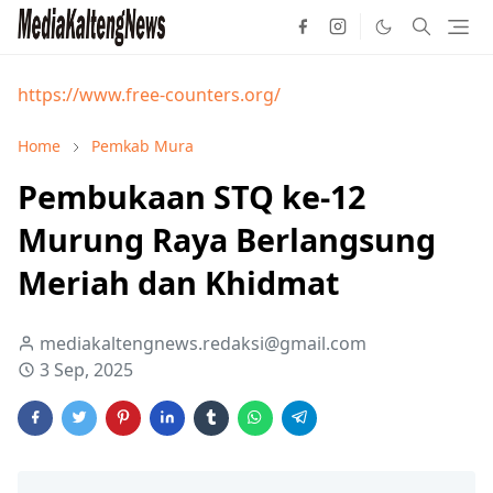
https://www.free-counters.org/
Home
Pemkab Mura
Pembukaan STQ ke-12
Murung Raya Berlangsung
Meriah dan Khidmat
mediakaltengnews.redaksi@gmail.com
3 Sep, 2025