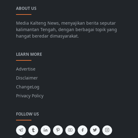
ABOUT US
Media Kalteng News, menyajikan berita seputar
kalimantan Tengah, dengan berbagai topik yang
hangat beredar dimasyarakat.
LEARN MORE
Advertise
Disclaimer
ChangeLog
Privacy Policy
FOLLOW US