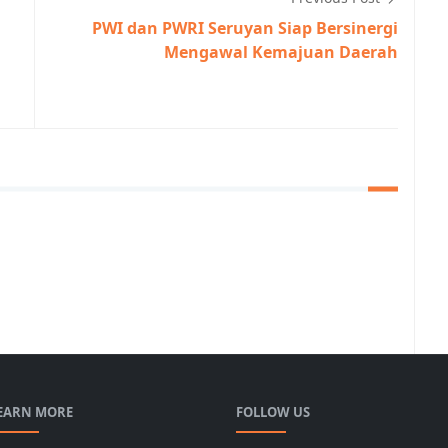
PWI dan PWRI Seruyan Siap Bersinergi
Mengawal Kemajuan Daerah
EARN MORE
FOLLOW US