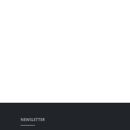
NEWSLETTER