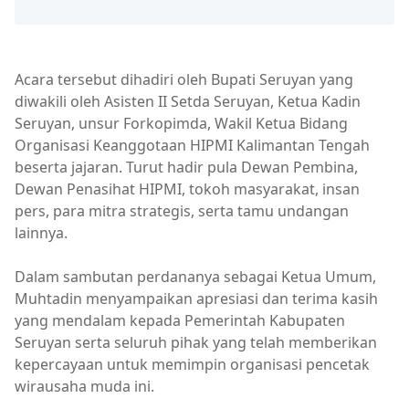
Acara tersebut dihadiri oleh Bupati Seruyan yang
diwakili oleh Asisten II Setda Seruyan, Ketua Kadin
Seruyan, unsur Forkopimda, Wakil Ketua Bidang
Organisasi Keanggotaan HIPMI Kalimantan Tengah
beserta jajaran. Turut hadir pula Dewan Pembina,
Dewan Penasihat HIPMI, tokoh masyarakat, insan
pers, para mitra strategis, serta tamu undangan
lainnya.
Dalam sambutan perdananya sebagai Ketua Umum,
Muhtadin menyampaikan apresiasi dan terima kasih
yang mendalam kepada Pemerintah Kabupaten
Seruyan serta seluruh pihak yang telah memberikan
kepercayaan untuk memimpin organisasi pencetak
wirausaha muda ini.