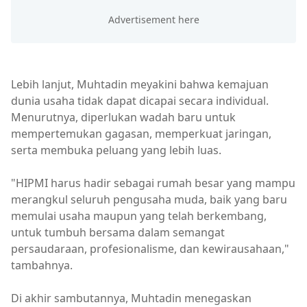
Lebih lanjut, Muhtadin meyakini bahwa kemajuan
dunia usaha tidak dapat dicapai secara individual.
Menurutnya, diperlukan wadah baru untuk
mempertemukan gagasan, memperkuat jaringan,
serta membuka peluang yang lebih luas.
"HIPMI harus hadir sebagai rumah besar yang mampu
merangkul seluruh pengusaha muda, baik yang baru
memulai usaha maupun yang telah berkembang,
untuk tumbuh bersama dalam semangat
persaudaraan, profesionalisme, dan kewirausahaan,"
tambahnya.
Di akhir sambutannya, Muhtadin menegaskan