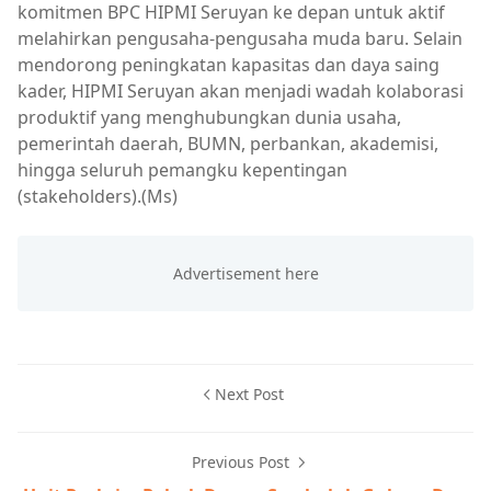
komitmen BPC HIPMI Seruyan ke depan untuk aktif
melahirkan pengusaha-pengusaha muda baru. Selain
mendorong peningkatan kapasitas dan daya saing
kader, HIPMI Seruyan akan menjadi wadah kolaborasi
produktif yang menghubungkan dunia usaha,
pemerintah daerah, BUMN, perbankan, akademisi,
hingga seluruh pemangku kepentingan
(stakeholders).(Ms)
Next Post
Previous Post