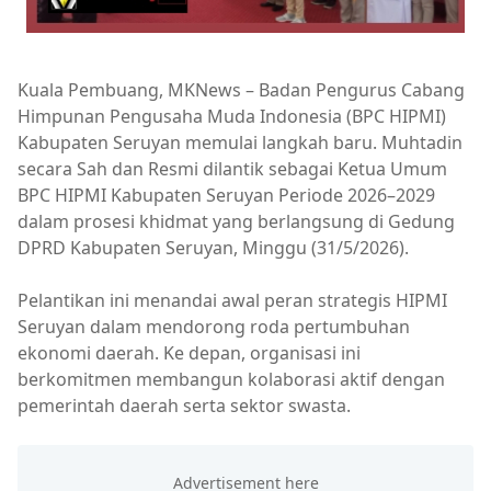
Kuala Pembuang, MKNews – Badan Pengurus Cabang
Himpunan Pengusaha Muda Indonesia (BPC HIPMI)
Kabupaten Seruyan memulai langkah baru. Muhtadin
secara Sah dan Resmi dilantik sebagai Ketua Umum
BPC HIPMI Kabupaten Seruyan Periode 2026–2029
dalam prosesi khidmat yang berlangsung di Gedung
DPRD Kabupaten Seruyan, Minggu (31/5/2026).
Pelantikan ini menandai awal peran strategis HIPMI
Seruyan dalam mendorong roda pertumbuhan
ekonomi daerah. Ke depan, organisasi ini
berkomitmen membangun kolaborasi aktif dengan
pemerintah daerah serta sektor swasta.