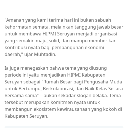
"Amanah yang kami terima hari ini bukan sebuah
kehormatan semata, melainkan tanggung jawab besar
untuk membawa HIPMI Seruyan menjadi organisasi
yang semakin maju, solid, dan mampu memberikan
kontribusi nyata bagi pembangunan ekonomi
daerah," ujar Muhtadin.
Ia juga menegaskan bahwa tema yang diusung
periode ini yaitu menjadikan HIPMI Kabupaten
Seruyan sebagai "Rumah Besar bagi Pengusaha Muda
untuk Bertumpu, Berkolaborasi, dan Naik Kelas Secara
Bersama-sama"—bukan sekadar slogan belaka. Tema
tersebut merupakan komitmen nyata untuk
membangun ekosistem kewirausahaan yang kokoh di
Kabupaten Seruyan.