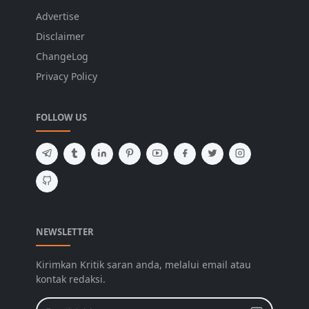
Advertise
Disclaimer
ChangeLog
Privacy Policy
FOLLOW US
NEWSLETTER
Kirimkan Kritik saran anda, melalui email atau
kontak redaksi.