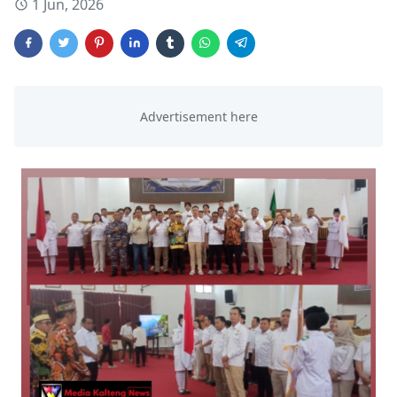
1 Jun, 2026