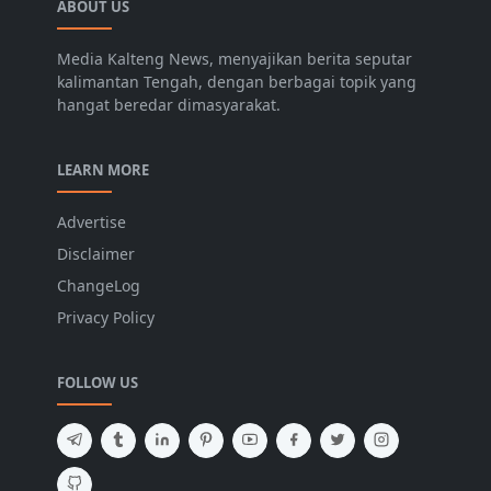
ABOUT US
Media Kalteng News, menyajikan berita seputar
kalimantan Tengah, dengan berbagai topik yang
hangat beredar dimasyarakat.
LEARN MORE
Advertise
Disclaimer
ChangeLog
Privacy Policy
FOLLOW US