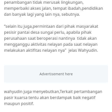
penambangan tidak merusak lingkungan,
memperbaiki akses jalan, tempat ibadah,pendidikan
dan banyak lagi yang lain nya, sebutnya.
“selain itu juga,permintaan dari pihak masyarakat
pesisir pantai desa sungai perlu, apabila pihak
perusahaan saat beroperasi nantinya tidak akan
mengganggu aktivitas nelayan pada saat nelayan
melakukan aktifitas nelayan nya" jelas Wahyudin.
wahyudin juga menyebutkan,Terkait pertambangan
pasir kuarsa tentu akan berdampak baik negatif
maupun positif.