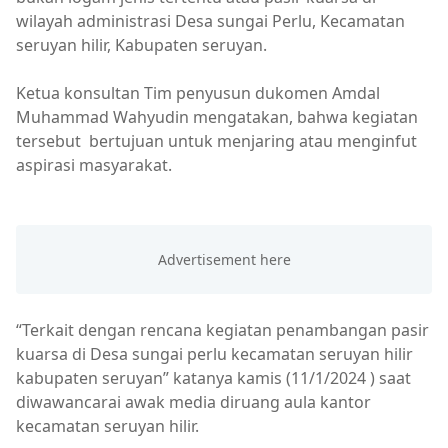
wilayah administrasi Desa sungai Perlu, Kecamatan
seruyan hilir, Kabupaten seruyan.
Ketua konsultan Tim penyusun dukomen Amdal
Muhammad Wahyudin mengatakan, bahwa kegiatan
tersebut bertujuan untuk menjaring atau menginfut
aspirasi masyarakat.
“Terkait dengan rencana kegiatan penambangan pasir
kuarsa di Desa sungai perlu kecamatan seruyan hilir
kabupaten seruyan” katanya kamis (11/1/2024 ) saat
diwawancarai awak media diruang aula kantor
kecamatan seruyan hilir.