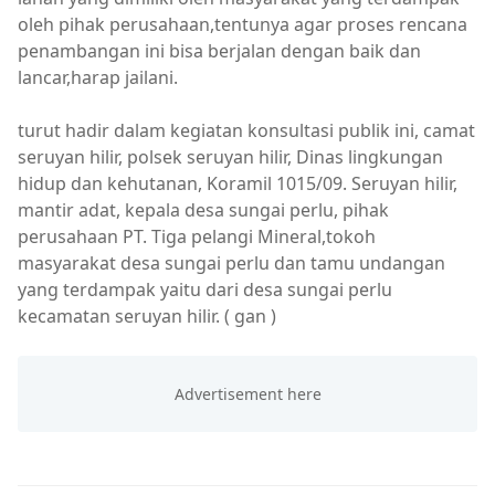
oleh pihak perusahaan,tentunya agar proses rencana
penambangan ini bisa berjalan dengan baik dan
lancar,harap jailani.
turut hadir dalam kegiatan konsultasi publik ini, camat
seruyan hilir, polsek seruyan hilir, Dinas lingkungan
hidup dan kehutanan, Koramil 1015/09. Seruyan hilir,
mantir adat, kepala desa sungai perlu, pihak
perusahaan PT. Tiga pelangi Mineral,tokoh
masyarakat desa sungai perlu dan tamu undangan
yang terdampak yaitu dari desa sungai perlu
kecamatan seruyan hilir. ( gan )