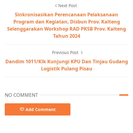
Next Post
Sinkronisasikan Perencanaan Pelaksanaan
Program dan Kegiatan, Disbun Prov. Kalteng
Selenggarakan Workshop RAD PKSB Prov. Kalteng
Tahun 2024
Previous Post
Dandim 1011/Klk Kunjungi KPU Dan Tinjau Gudang
Logistik Pulang Pisau
NO COMMENT
Add Comment