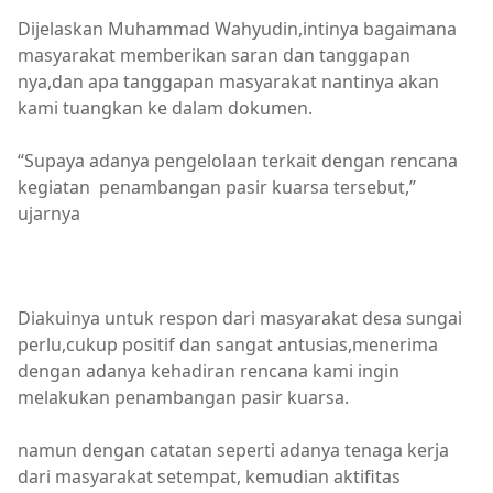
Dijelaskan Muhammad Wahyudin,intinya bagaimana
masyarakat memberikan saran dan tanggapan
nya,dan apa tanggapan masyarakat nantinya akan
kami tuangkan ke dalam dokumen.
“Supaya adanya pengelolaan terkait dengan rencana
kegiatan penambangan pasir kuarsa tersebut,”
ujarnya
Diakuinya untuk respon dari masyarakat desa sungai
perlu,cukup positif dan sangat antusias,menerima
dengan adanya kehadiran rencana kami ingin
melakukan penambangan pasir kuarsa.
namun dengan catatan seperti adanya tenaga kerja
dari masyarakat setempat, kemudian aktifitas