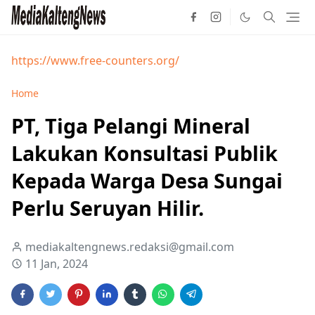
https://www.free-counters.org/
Home
PT, Tiga Pelangi Mineral
Lakukan Konsultasi Publik
Kepada Warga Desa Sungai
Perlu Seruyan Hilir.
mediakaltengnews.redaksi@gmail.com
11 Jan, 2024