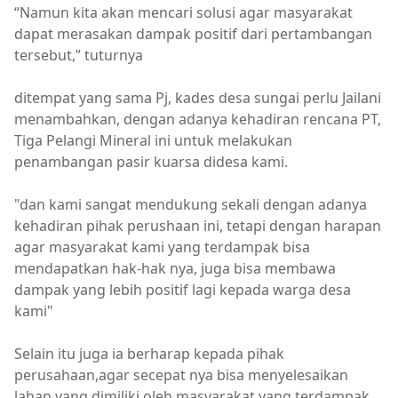
“Namun kita akan mencari solusi agar masyarakat
dapat merasakan dampak positif dari pertambangan
tersebut,” tuturnya
ditempat yang sama Pj, kades desa sungai perlu Jailani
menambahkan, dengan adanya kehadiran rencana PT,
Tiga Pelangi Mineral ini untuk melakukan
penambangan pasir kuarsa didesa kami.
"dan kami sangat mendukung sekali dengan adanya
kehadiran pihak perushaan ini, tetapi dengan harapan
agar masyarakat kami yang terdampak bisa
mendapatkan hak-hak nya, juga bisa membawa
dampak yang lebih positif lagi kepada warga desa
kami"
Selain itu juga ia berharap kepada pihak
perusahaan,agar secepat nya bisa menyelesaikan
lahan yang dimiliki oleh masyarakat yang terdampak