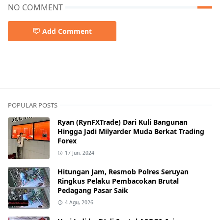
NO COMMENT
Add Comment
POPULAR POSTS
Ryan (RynFXTrade) Dari Kuli Bangunan
Hingga Jadi Milyarder Muda Berkat Trading
Forex
17 Jun, 2024
Hitungan Jam, Resmob Polres Seruyan
Ringkus Pelaku Pembacokan Brutal
Pedagang Pasar Saik
4 Agu, 2026