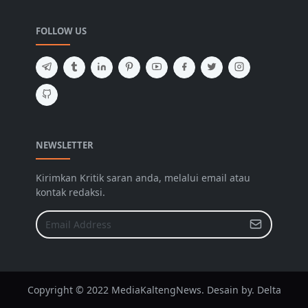
FOLLOW US
NEWSLETTER
Kirimkan Kritik saran anda, melalui email atau
kontak redaksi.
Copyright © 2022 MediaKaltengNews. Desain by. Delta