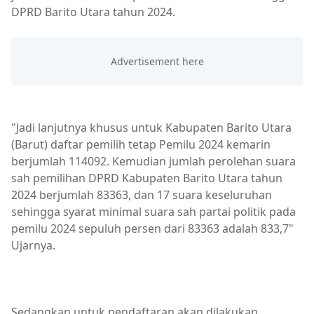
DPRD Barito Utara tahun 2024.
"Jadi lanjutnya khusus untuk Kabupaten Barito Utara
(Barut) daftar pemilih tetap Pemilu 2024 kemarin
berjumlah 114092. Kemudian jumlah perolehan suara
sah pemilihan DPRD Kabupaten Barito Utara tahun
2024 berjumlah 83363, dan 17 suara keseluruhan
sehingga syarat minimal suara sah partai politik pada
pemilu 2024 sepuluh persen dari 83363 adalah 833,7"
Ujarnya.
Sedangkan untuk pendaftaran akan dilakukan