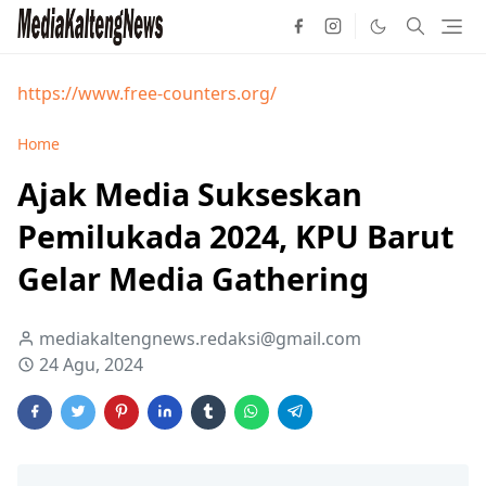
https://www.free-counters.org/
Home
Ajak Media Sukseskan
Pemilukada 2024, KPU Barut
Gelar Media Gathering
mediakaltengnews.redaksi@gmail.com
24 Agu, 2024