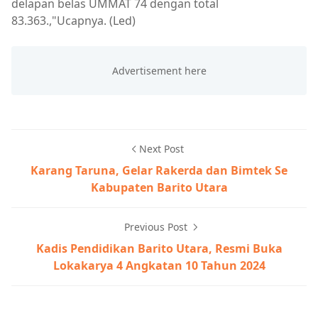
delapan belas UMMAT 74 dengan total
83.363.,"Ucapnya. (Led)
Next Post
Karang Taruna, Gelar Rakerda dan Bimtek Se
Kabupaten Barito Utara
Previous Post
Kadis Pendidikan Barito Utara, Resmi Buka
Lokakarya 4 Angkatan 10 Tahun 2024