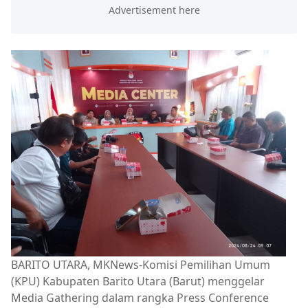
BARITO UTARA, MKNews-Komisi Pemilihan Umum
(KPU) Kabupaten Barito Utara (Barut) menggelar
Media Gathering dalam rangka Press Conference