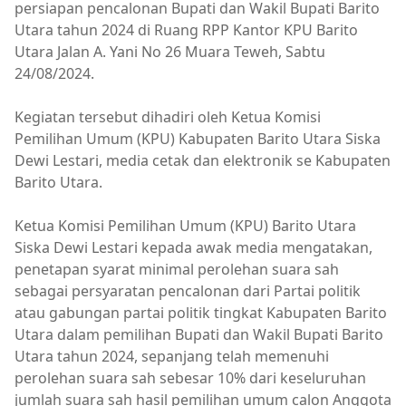
persiapan pencalonan Bupati dan Wakil Bupati Barito
Utara tahun 2024 di Ruang RPP Kantor KPU Barito
Utara Jalan A. Yani No 26 Muara Teweh, Sabtu
24/08/2024.
Kegiatan tersebut dihadiri oleh Ketua Komisi
Pemilihan Umum (KPU) Kabupaten Barito Utara Siska
Dewi Lestari, media cetak dan elektronik se Kabupaten
Barito Utara.
Ketua Komisi Pemilihan Umum (KPU) Barito Utara
Siska Dewi Lestari kepada awak media mengatakan,
penetapan syarat minimal perolehan suara sah
sebagai persyaratan pencalonan dari Partai politik
atau gabungan partai politik tingkat Kabupaten Barito
Utara dalam pemilihan Bupati dan Wakil Bupati Barito
Utara tahun 2024, sepanjang telah memenuhi
perolehan suara sah sebesar 10% dari keseluruhan
jumlah suara sah hasil pemilihan umum calon Anggota