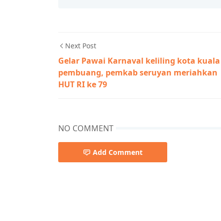
Next Post
Gelar Pawai Karnaval keliling kota kuala
pembuang, pemkab seruyan meriahkan
HUT RI ke 79
NO COMMENT
Add Comment