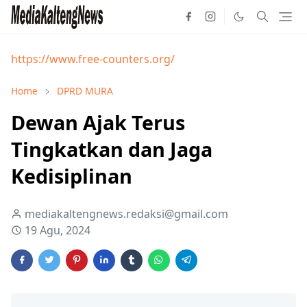
https://www.free-counters.org/
Home
DPRD MURA
Dewan Ajak Terus
Tingkatkan dan Jaga
Kedisiplinan
mediakaltengnews.redaksi@gmail.com
19 Agu, 2024