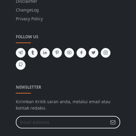
Disclaimer
ChangeLog
Privacy Policy
FOLLOW US
NEWSLETTER
Kirimkan Kritik saran anda, melalui email atau
kontak redaksi.