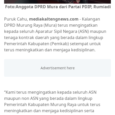
Foto:Anggota DPRD Mura dari Partai PDIP, Rumiadi
Puruk Cahu,
mediakaltengnews.com
- Kalangan
DPRD Murung Raya (Mura) terus mengingatkan
kepada seluruh Aparatur Sipil Negara (ASN) maupun
tenaga kontrak daerah yang berada dalam lingkup
Pemerintah Kabupaten (Pemkab) setempat untuk
terus meningkatkan dan menjaga kedisiplinan.
“Kami terus mengingatkan kepada seluruh ASN
maupun non ASN yang berada dalam lingkup
Pemerintah Kabupaten Murung Raya untuk terus
meningkatkan dan menjaga kedisiplinan serta