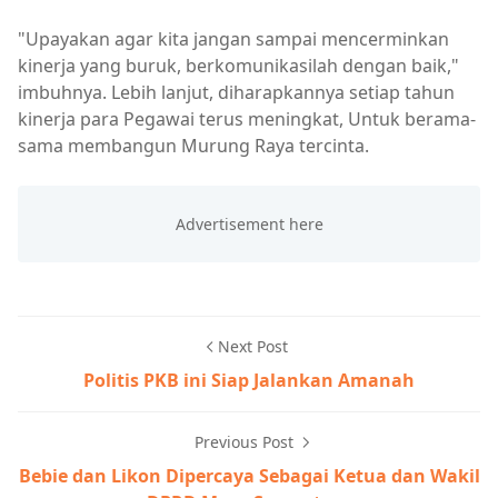
"Upayakan agar kita jangan sampai mencerminkan
kinerja yang buruk, berkomunikasilah dengan baik,"
imbuhnya. Lebih lanjut, diharapkannya setiap tahun
kinerja para Pegawai terus meningkat, Untuk berama-
sama membangun Murung Raya tercinta.
Next Post
Politis PKB ini Siap Jalankan Amanah
Previous Post
Bebie dan Likon Dipercaya Sebagai Ketua dan Wakil