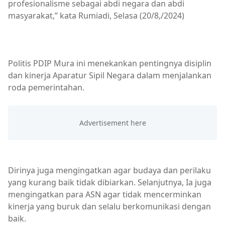
profesionalisme sebagai abdi negara dan abdi
masyarakat,” kata Rumiadi, Selasa (20/8,/2024)
DPRD MURA
Politis PDIP Mura ini menekankan pentingnya disiplin
dan kinerja Aparatur Sipil Negara dalam menjalankan
roda pemerintahan.
Dirinya juga mengingatkan agar budaya dan perilaku
yang kurang baik tidak dibiarkan. Selanjutnya, Ia juga
mengingatkan para ASN agar tidak mencerminkan
kinerja yang buruk dan selalu berkomunikasi dengan
baik.