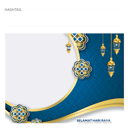
HASHTAG