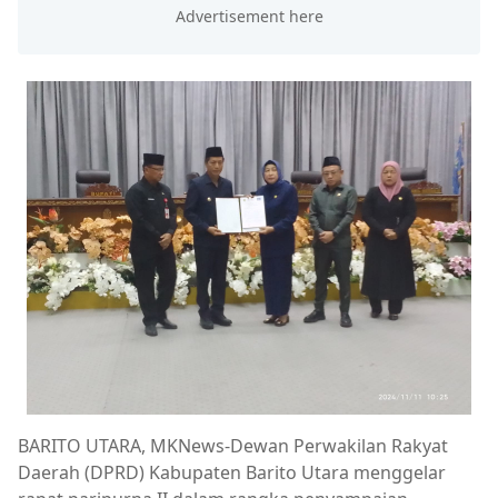
BARITO UTARA, MKNews-Dewan Perwakilan Rakyat
Daerah (DPRD) Kabupaten Barito Utara menggelar