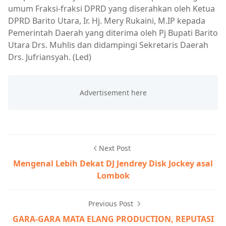
umum Fraksi-fraksi DPRD yang diserahkan oleh Ketua
DPRD Barito Utara, Ir. Hj. Mery Rukaini, M.IP kepada
Pemerintah Daerah yang diterima oleh Pj Bupati Barito
Utara Drs. Muhlis dan didampingi Sekretaris Daerah
Drs. Jufriansyah. (Led)
Next Post
Mengenal Lebih Dekat DJ Jendrey Disk Jockey asal
Lombok
Previous Post
GARA-GARA MATA ELANG PRODUCTION, REPUTASI