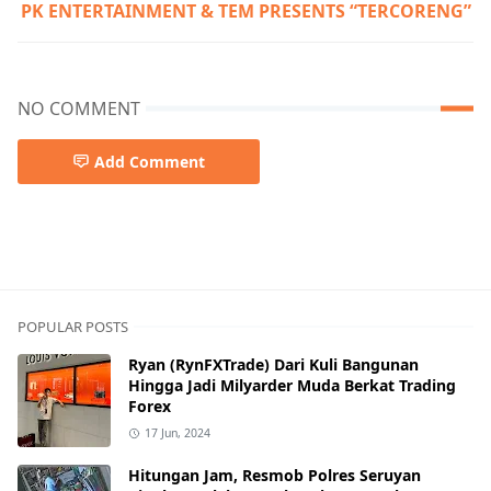
PK ENTERTAINMENT & TEM PRESENTS “TERCORENG”
NO COMMENT
Add Comment
POPULAR POSTS
Ryan (RynFXTrade) Dari Kuli Bangunan
Hingga Jadi Milyarder Muda Berkat Trading
Forex
17 Jun, 2024
Hitungan Jam, Resmob Polres Seruyan