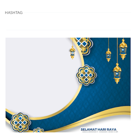
HASHTAG