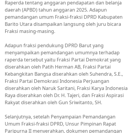
Raperda tentang anggaran pendapatan dan belanja
daerah (APBD) tahun anggaran 2025. Adapun
pemandangan umum Fraksi-fraksi DPRD Kabupaten
Barito Utara disampaikan langsung oleh juru bicara
Fraksi masing-masing.
Adapun fraksi pendukung DPRD Barut yang
menyampaikan pemandangan umumnya terhadap
raperda tersebut yaitu Fraksi Partai Demokrat yang
diserahkan oleh Patih Herman AB, Fraksi Partai
Kebangkitan Bangsa diserahkan oleh Suhendra, S.E.,
Fraksi Partai Demokrasi Indonesia Perjuangan
diserahkan oleh Naruk Saritani, Fraksi Karya Indonesia
Raya diserahkan oleh Dr. H. Tajeri, dan Fraksi Aspirasi
Rakyat diserahkan oleh Gun Sriwitanto, SH.
Selanjutnya, setelah Penyampaian Pemandangan
Umum Fraksi-fraksi DPRD, Unsur Pimpinan Rapat
Paripurna II menyerahkan, dokumen pemandangan