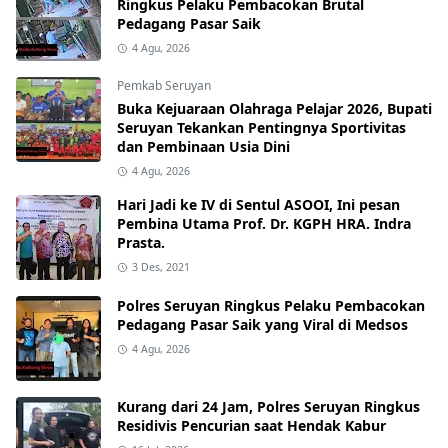
Ringkus Pelaku Pembacokan Brutal
Pedagang Pasar Saik
4 Agu, 2026
Pemkab Seruyan
Buka Kejuaraan Olahraga Pelajar 2026, Bupati
Seruyan Tekankan Pentingnya Sportivitas
dan Pembinaan Usia Dini
4 Agu, 2026
Hari Jadi ke IV di Sentul ASOOI, Ini pesan
Pembina Utama Prof. Dr. KGPH HRA. Indra
Prasta.
3 Des, 2021
Polres Seruyan Ringkus Pelaku Pembacokan
Pedagang Pasar Saik yang Viral di Medsos
4 Agu, 2026
Kurang dari 24 Jam, Polres Seruyan Ringkus
Residivis Pencurian saat Hendak Kabur