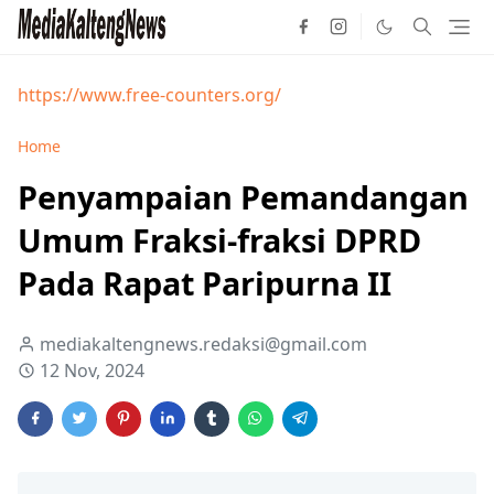
https://www.free-counters.org/
Home
Penyampaian Pemandangan
Umum Fraksi-fraksi DPRD
Pada Rapat Paripurna II
mediakaltengnews.redaksi@gmail.com
12 Nov, 2024