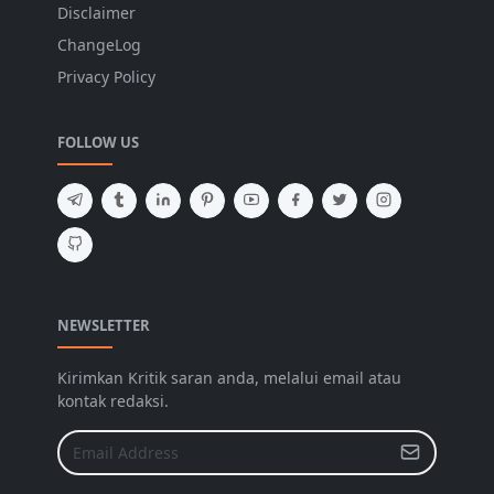
Disclaimer
ChangeLog
Privacy Policy
FOLLOW US
NEWSLETTER
Kirimkan Kritik saran anda, melalui email atau
kontak redaksi.