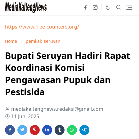
https://www.free-counters.org/
Home
pemkab seruyan
Bupati Seruyan Hadiri Rapat
Koordinasi Komisi
Pengawasan Pupuk dan
Pestisida
mediakaltengnews.redaksi@gmail.com
11 Jun, 2025