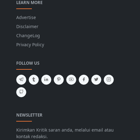
LEARN MORE
Advertise
Disclaimer
ChangeLog
Privacy Policy
FOLLOW US
NEWSLETTER
Kirimkan Kritik saran anda, melalui email atau
kontak redaksi.