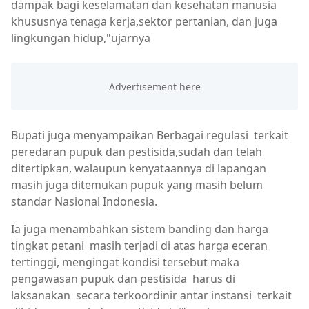
dampak bagi keselamatan dan kesehatan manusia
khususnya tenaga kerja,sektor pertanian, dan juga
lingkungan hidup,"ujarnya
Bupati juga menyampaikan Berbagai regulasi terkait
peredaran pupuk dan pestisida,sudah dan telah
ditertipkan, walaupun kenyataannya di lapangan
masih juga ditemukan pupuk yang masih belum
standar Nasional Indonesia.
Ia juga menambahkan sistem banding dan harga
tingkat petani masih terjadi di atas harga eceran
tertinggi, mengingat kondisi tersebut maka
pengawasan pupuk dan pestisida harus di
laksanakan secara terkoordinir antar instansi terkait