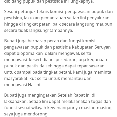
dibidang pupuk dan pestisida ini"ungkapnya.
Sesuai petunjuk teknis komisi pengawasan pupuk dan
pestisida, lakukan pemantauan setiap lini penyaluran
hingga di tingkat petani baik secara langsung maupun
secara tidak langsung"tambahnya.
Bupati juga berharap peran dan fungsi komisi
pengawasan pupuk dan pestisida Kabupaten Seruyan
dapat dioptimalkan dalam mengawal, serta
mengawasi kesertidiaan peredaran,juga kegunaan
pupuk dan pestisida sehingga dapat tepat sasaran
untuk sampai pada tingkat petani, kami juga meminta
masyarakat ikut serta untuk memantau dan
mengawasi Hal ini.
Bupati juga mengingatkan Setelah Rapat ini di
laksanakan, Setiap lini dapat melaksanakan tugas dan
fungsi sesuai wilayah kewenangannya masing-masing,
saya juga mendorong