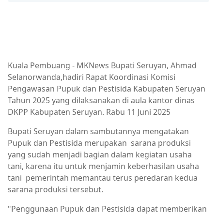
pemkab seruyan
Kuala Pembuang - MKNews Bupati Seruyan, Ahmad
Selanorwanda,hadiri Rapat Koordinasi Komisi
Pengawasan Pupuk dan Pestisida Kabupaten Seruyan
Tahun 2025 yang dilaksanakan di aula kantor dinas
DKPP Kabupaten Seruyan. Rabu 11 Juni 2025
Bupati Seruyan dalam sambutannya mengatakan
Pupuk dan Pestisida merupakan sarana produksi
yang sudah menjadi bagian dalam kegiatan usaha
tani, karena itu untuk menjamin keberhasilan usaha
tani pemerintah memantau terus peredaran kedua
sarana produksi tersebut.
"Penggunaan Pupuk dan Pestisida dapat memberikan