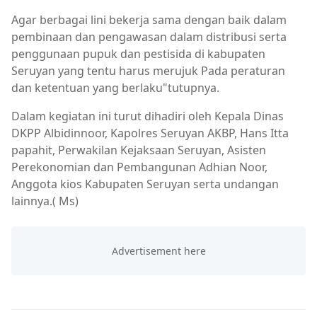
Agar berbagai lini bekerja sama dengan baik dalam
pembinaan dan pengawasan dalam distribusi serta
penggunaan pupuk dan pestisida di kabupaten
Seruyan yang tentu harus merujuk Pada peraturan
dan ketentuan yang berlaku"tutupnya.
Dalam kegiatan ini turut dihadiri oleh Kepala Dinas
DKPP Albidinnoor, Kapolres Seruyan AKBP, Hans Itta
papahit, Perwakilan Kejaksaan Seruyan, Asisten
Perekonomian dan Pembangunan Adhian Noor,
Anggota kios Kabupaten Seruyan serta undangan
lainnya.( Ms)