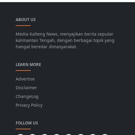
ABOUT US
Media Kalteng News, menyajikan berita seputar
kalimantan Tengah, dengan berbagai topik yang
hangat beredar dimasyarakat.
LEARN MORE
Advertise
Disclaimer
ChangeLog
Privacy Policy
FOLLOW US