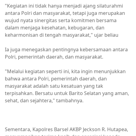
"Kegiatan ini tidak hanya menjadi ajang silaturahmi
antara Polri dan masyarakat, tetapi juga merupakan
wujud nyata sinergitas serta komitmen bersama
dalam menjaga kesehatan, kebugaran, dan
keharmonisan di tengah masyarakat," ujar beliau
Ia juga menegaskan pentingnya kebersamaan antara
Polri, pemerintah daerah, dan masyarakat.
"Melalui kegiatan seperti ini, kita ingin menunjukkan
bahwa antara Polri, pemerintah daerah, dan
masyarakat adalah satu kesatuan yang tak
terpisahkan. Bersatu untuk Barito Selatan yang aman,
sehat, dan sejahtera," tambahnya.
pemkab barsel
Sementara, Kapolres Barsel AKBP Jeckson R. Hutapea,