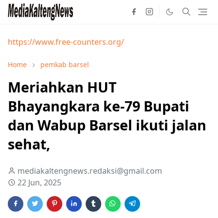
https://www.free-counters.org/
Home
pemkab barsel
Meriahkan HUT
Bhayangkara ke-79 Bupati
dan Wabup Barsel ikuti jalan
sehat,
mediakaltengnews.redaksi@gmail.com
22 Jun, 2025