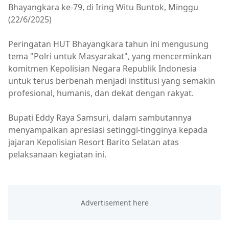
Bhayangkara ke-79, di Iring Witu Buntok, Minggu
(22/6/2025)
Peringatan HUT Bhayangkara tahun ini mengusung
tema "Polri untuk Masyarakat", yang mencerminkan
komitmen Kepolisian Negara Republik Indonesia
untuk terus berbenah menjadi institusi yang semakin
profesional, humanis, dan dekat dengan rakyat.
Bupati Eddy Raya Samsuri, dalam sambutannya
menyampaikan apresiasi setinggi-tingginya kepada
jajaran Kepolisian Resort Barito Selatan atas
pelaksanaan kegiatan ini.