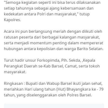
"Semoga kegiatan seperti ini bisa terus dilaksanakan
setiap tahunnya sebagai ajang kebersamaan dan
kedekatan antara Polri dan masyarakat," tutup
Kapolres.
Acara ini pun berlangsung meriah dengan diikuti oleh
ratusan peserta dari berbagai kalangan masyarakat,
serta menjadi momentum penting dalam mempererat
hubungan antara kepolisian dan warga Barito Selatan.
Turut hadir unsur Forkopimda, Plh. Sekda, ,Kepala
Perangkat Daerah se-Kab Barsel, Camat, serta tokoh
masyarakat.
Ringkasan : Bupati dan Wabup Barsel ikuti jalan sehat,
meriahkan Hari ulang tahun (Hut) Bhayangkara ke - 79
tahun, yang diselenggarakan oleh Polres Barsel.