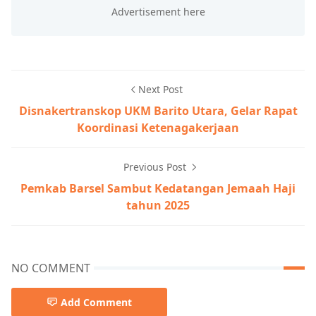
Next Post
Disnakertranskop UKM Barito Utara, Gelar Rapat
Koordinasi Ketenagakerjaan
Previous Post
Pemkab Barsel Sambut Kedatangan Jemaah Haji
tahun 2025
NO COMMENT
Add Comment