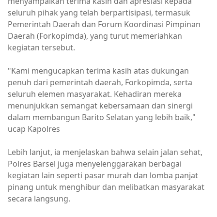
menyampaikan terima kasih dan apresiasi kepada
seluruh pihak yang telah berpartisipasi, termasuk
Pemerintah Daerah dan Forum Koordinasi Pimpinan
Daerah (Forkopimda), yang turut memeriahkan
kegiatan tersebut.
"Kami mengucapkan terima kasih atas dukungan
penuh dari pemerintah daerah, Forkopimda, serta
seluruh elemen masyarakat. Kehadiran mereka
menunjukkan semangat kebersamaan dan sinergi
dalam membangun Barito Selatan yang lebih baik,"
ucap Kapolres
Lebih lanjut, ia menjelaskan bahwa selain jalan sehat,
Polres Barsel juga menyelenggarakan berbagai
kegiatan lain seperti pasar murah dan lomba panjat
pinang untuk menghibur dan melibatkan masyarakat
secara langsung.