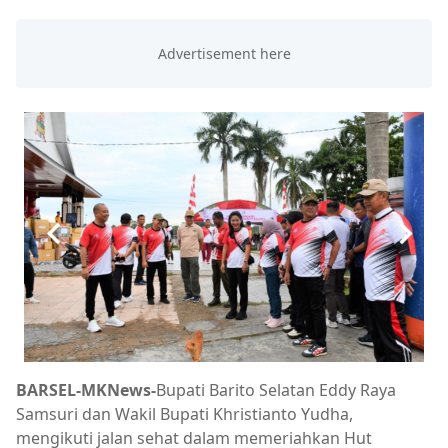
BARSEL-MKNews-
Bupati Barito Selatan Eddy Raya
Samsuri dan Wakil Bupati Khristianto Yudha,
mengikuti jalan sehat dalam memeriahkan Hut