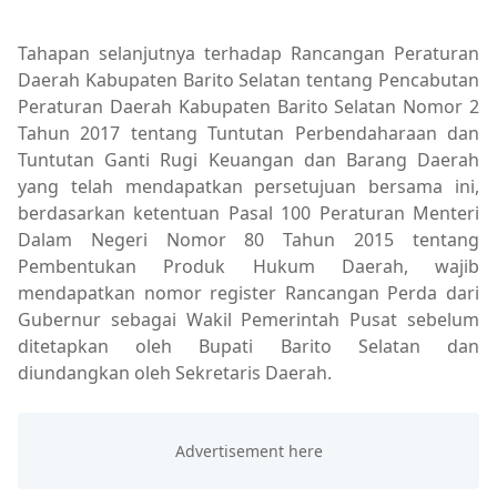
pemkab barsel
Tahapan selanjutnya terhadap Rancangan Peraturan
Daerah Kabupaten Barito Selatan tentang Pencabutan
Peraturan Daerah Kabupaten Barito Selatan Nomor 2
Tahun 2017 tentang Tuntutan Perbendaharaan dan
Tuntutan Ganti Rugi Keuangan dan Barang Daerah
yang telah mendapatkan persetujuan bersama ini,
berdasarkan ketentuan Pasal 100 Peraturan Menteri
Dalam Negeri Nomor 80 Tahun 2015 tentang
Pembentukan Produk Hukum Daerah, wajib
mendapatkan nomor register Rancangan Perda dari
Gubernur sebagai Wakil Pemerintah Pusat sebelum
ditetapkan oleh Bupati Barito Selatan dan
diundangkan oleh Sekretaris Daerah.