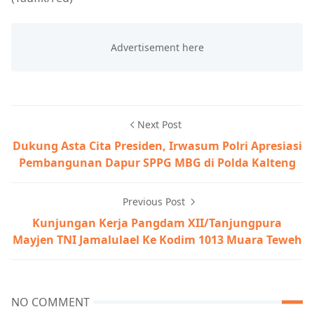
Next Post
Dukung Asta Cita Presiden, Irwasum Polri Apresiasi
Pembangunan Dapur SPPG MBG di Polda Kalteng
Previous Post
Kunjungan Kerja Pangdam XII/Tanjungpura
Mayjen TNI Jamalulael Ke Kodim 1013 Muara Teweh
NO COMMENT