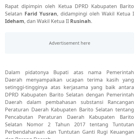
Rapat dipimpin oleh Ketua DPRD Kabupaten Barito
Selatan
Farid Yusran
, didampingi oleh Wakil Ketua I
Ideham
, dan Wakil Ketua II
Rusinah
.
Dalam pidatonya Bupati atas nama Pemerintah
Daerah menyampaikan ucapan terima kasih yang
setinggi-tingginya atas kerjasama yang baik antara
DPRD Kabupaten Barito Selatan dengan Pemerintah
Daerah dalam pembahasan substansi Rancangan
Peraturan Daerah Kabupaten Barito Selatan tentang
Pencabutan Peraturan Daerah Kabupaten Barito
Selatan Nomor 2 Tahun 2017 tentang Tuntutan
Perbendaharaan dan Tuntutan Ganti Rugi Keuangan