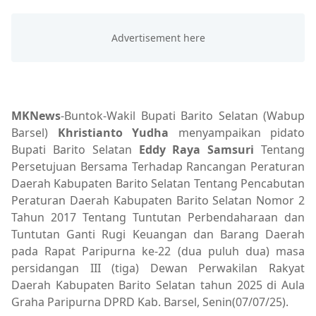
MKNews
-Buntok-Wakil Bupati Barito Selatan (Wabup
Barsel)
Khristianto Yudha
menyampaikan pidato
Bupati Barito Selatan
Eddy Raya Samsuri
Tentang
Persetujuan Bersama Terhadap Rancangan Peraturan
Daerah Kabupaten Barito Selatan Tentang Pencabutan
Peraturan Daerah Kabupaten Barito Selatan Nomor 2
Tahun 2017 Tentang Tuntutan Perbendaharaan dan
Tuntutan Ganti Rugi Keuangan dan Barang Daerah
pada Rapat Paripurna ke-22 (dua puluh dua) masa
persidangan III (tiga) Dewan Perwakilan Rakyat
Daerah Kabupaten Barito Selatan tahun 2025 di Aula
Graha Paripurna DPRD Kab. Barsel, Senin(07/07/25).