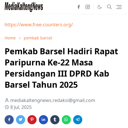
https://www.free-counters.org/
Home
pemkab barsel
Pemkab Barsel Hadiri Rapat
Paripurna Ke-22 Masa
Persidangan III DPRD Kab
Barsel Tahun 2025
mediakaltengnews.redaksi@gmail.com
8 Jul, 2025