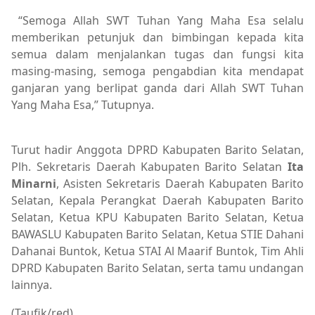
“Semoga Allah SWT Tuhan Yang Maha Esa selalu
memberikan petunjuk dan bimbingan kepada kita
semua dalam menjalankan tugas dan fungsi kita
masing-masing, semoga pengabdian kita mendapat
ganjaran yang berlipat ganda dari Allah SWT Tuhan
Yang Maha Esa,” Tutupnya.
Turut hadir Anggota DPRD Kabupaten Barito Selatan,
Plh. Sekretaris Daerah Kabupaten Barito Selatan
Ita
Minarni
, Asisten Sekretaris Daerah Kabupaten Barito
Selatan, Kepala Perangkat Daerah Kabupaten Barito
Selatan, Ketua KPU Kabupaten Barito Selatan, Ketua
BAWASLU Kabupaten Barito Selatan, Ketua STIE Dahani
Dahanai Buntok, Ketua STAI Al Maarif Buntok, Tim Ahli
DPRD Kabupaten Barito Selatan, serta tamu undangan
lainnya.
(Taufik/red)