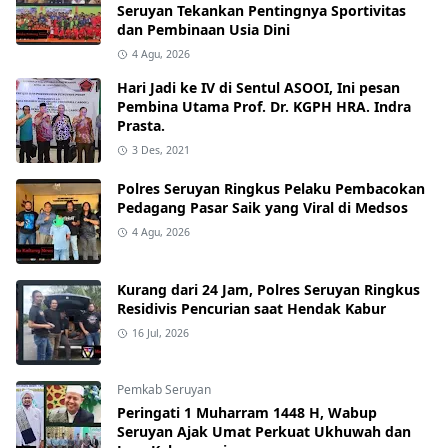
Seruyan Tekankan Pentingnya Sportivitas
dan Pembinaan Usia Dini
4 Agu, 2026
Hari Jadi ke IV di Sentul ASOOI, Ini pesan
Pembina Utama Prof. Dr. KGPH HRA. Indra
Prasta.
3 Des, 2021
Polres Seruyan Ringkus Pelaku Pembacokan
Pedagang Pasar Saik yang Viral di Medsos
4 Agu, 2026
Kurang dari 24 Jam, Polres Seruyan Ringkus
Residivis Pencurian saat Hendak Kabur
16 Jul, 2026
Pemkab Seruyan
Peringati 1 Muharram 1448 H, Wabup
Seruyan Ajak Umat Perkuat Ukhuwah dan