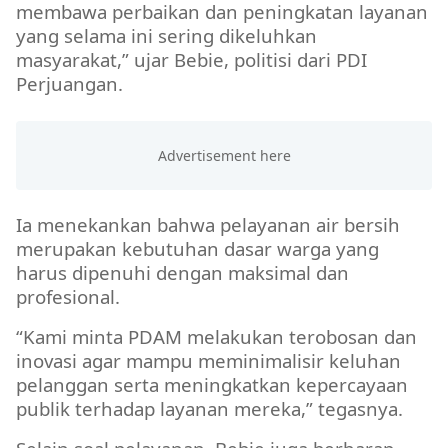
membawa perbaikan dan peningkatan layanan
yang selama ini sering dikeluhkan
masyarakat,” ujar Bebie, politisi dari PDI
Perjuangan.
Ia menekankan bahwa pelayanan air bersih
merupakan kebutuhan dasar warga yang
harus dipenuhi dengan maksimal dan
profesional.
“Kami minta PDAM melakukan terobosan dan
inovasi agar mampu meminimalisir keluhan
pelanggan serta meningkatkan kepercayaan
publik terhadap layanan mereka,” tegasnya.