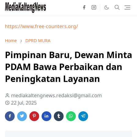
https://www.free-counters.org/
Home
DPRD MURA
Pimpinan Baru, Dewan Minta
PDAM Bawa Perbaikan dan
Peningkatan Layanan
mediakaltengnews.redaksi@gmail.com
22 Jul, 2025