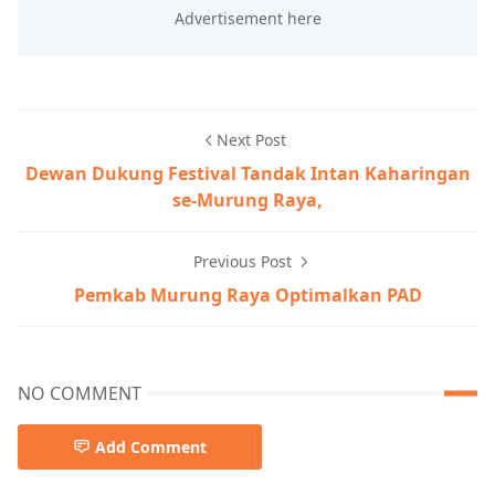
Next Post
Dewan Dukung Festival Tandak Intan Kaharingan
se-Murung Raya,
Previous Post
Pemkab Murung Raya Optimalkan PAD
NO COMMENT
Add Comment