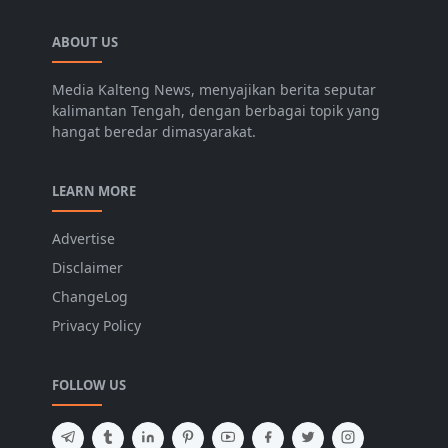
ABOUT US
Media Kalteng News, menyajikan berita seputar
kalimantan Tengah, dengan berbagai topik yang
hangat beredar dimasyarakat.
LEARN MORE
Advertise
Disclaimer
ChangeLog
Privacy Policy
FOLLOW US