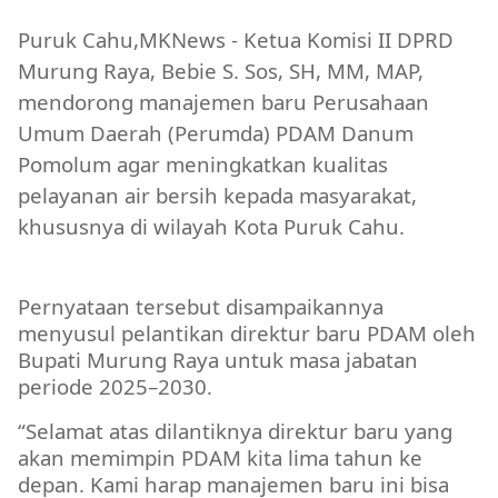
Puruk Cahu,MKNews - Ketua Komisi II DPRD
Murung Raya, Bebie S. Sos, SH, MM, MAP,
mendorong manajemen baru Perusahaan
Umum Daerah (Perumda) PDAM Danum
Pomolum agar meningkatkan kualitas
pelayanan air bersih kepada masyarakat,
khususnya di wilayah Kota Puruk Cahu.
DPRD MURA
Pernyataan tersebut disampaikannya
menyusul pelantikan direktur baru PDAM oleh
Bupati Murung Raya untuk masa jabatan
periode 2025–2030.
“Selamat atas dilantiknya direktur baru yang
akan memimpin PDAM kita lima tahun ke
depan. Kami harap manajemen baru ini bisa