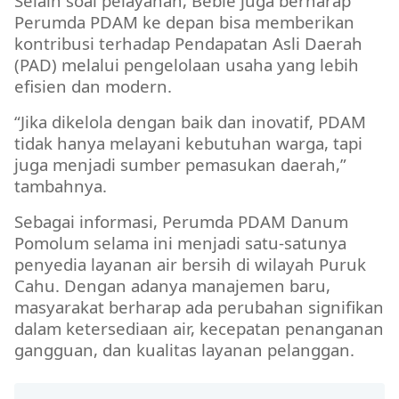
Selain soal pelayanan, Bebie juga berharap
Perumda PDAM ke depan bisa memberikan
kontribusi terhadap Pendapatan Asli Daerah
(PAD) melalui pengelolaan usaha yang lebih
efisien dan modern.
“Jika dikelola dengan baik dan inovatif, PDAM
tidak hanya melayani kebutuhan warga, tapi
juga menjadi sumber pemasukan daerah,”
tambahnya.
Sebagai informasi, Perumda PDAM Danum
Pomolum selama ini menjadi satu-satunya
penyedia layanan air bersih di wilayah Puruk
Cahu. Dengan adanya manajemen baru,
masyarakat berharap ada perubahan signifikan
dalam ketersediaan air, kecepatan penanganan
gangguan, dan kualitas layanan pelanggan.