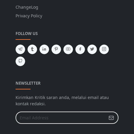
ChangeLog
Privacy Policy
FOLLOW US
NEWSLETTER
Kirimkan Kritik saran anda, melalui email atau
kontak redaksi.