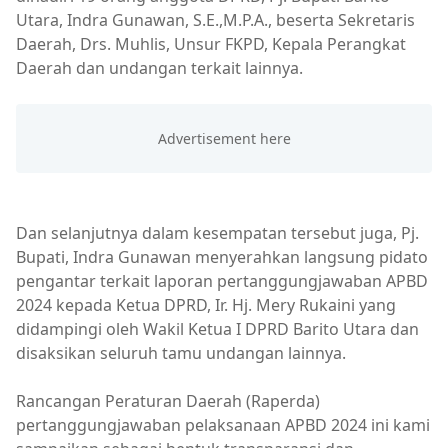
Utara, Indra Gunawan, S.E.,M.P.A., beserta Sekretaris
Daerah, Drs. Muhlis, Unsur FKPD, Kepala Perangkat
Daerah dan undangan terkait lainnya.
Dan selanjutnya dalam kesempatan tersebut juga, Pj.
Bupati, Indra Gunawan menyerahkan langsung pidato
pengantar terkait laporan pertanggungjawaban APBD
2024 kepada Ketua DPRD, Ir. Hj. Mery Rukaini yang
didampingi oleh Wakil Ketua I DPRD Barito Utara dan
disaksikan seluruh tamu undangan lainnya.
Rancangan Peraturan Daerah (Raperda)
pertanggungjawaban pelaksanaan APBD 2024 ini kami