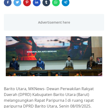
Barito Utara, MKNews- Dewan Perwakilan Rakyat
Daerah (DPRD) Kabupaten Barito Utara (Barut)
melangsungkan Rapat Paripurna I di ruang rapat
paripurna DPRD Barito Utara, Senin 08/09/2025.