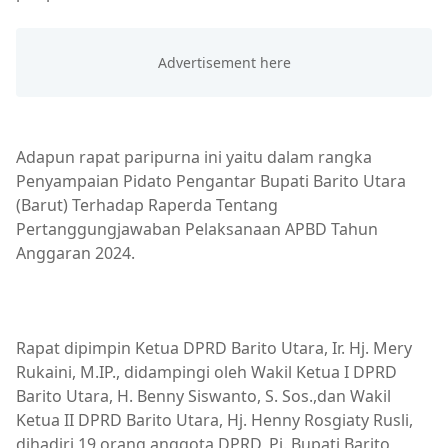
Adapun rapat paripurna ini yaitu dalam rangka
Penyampaian Pidato Pengantar Bupati Barito Utara
(Barut) Terhadap Raperda Tentang
Pertanggungjawaban Pelaksanaan APBD Tahun
Anggaran 2024.
Rapat dipimpin Ketua DPRD Barito Utara, Ir. Hj. Mery
Rukaini, M.IP., didampingi oleh Wakil Ketua I DPRD
Barito Utara, H. Benny Siswanto, S. Sos.,dan Wakil
Ketua II DPRD Barito Utara, Hj. Henny Rosgiaty Rusli,
dihadiri 19 orang anggota DPRD, Pj. Bupati Barito