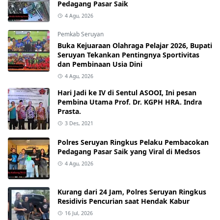
Pedagang Pasar Saik
4 Agu, 2026
Pemkab Seruyan
Buka Kejuaraan Olahraga Pelajar 2026, Bupati
Seruyan Tekankan Pentingnya Sportivitas
dan Pembinaan Usia Dini
4 Agu, 2026
Hari Jadi ke IV di Sentul ASOOI, Ini pesan
Pembina Utama Prof. Dr. KGPH HRA. Indra
Prasta.
3 Des, 2021
Polres Seruyan Ringkus Pelaku Pembacokan
Pedagang Pasar Saik yang Viral di Medsos
4 Agu, 2026
Kurang dari 24 Jam, Polres Seruyan Ringkus
Residivis Pencurian saat Hendak Kabur
16 Jul, 2026