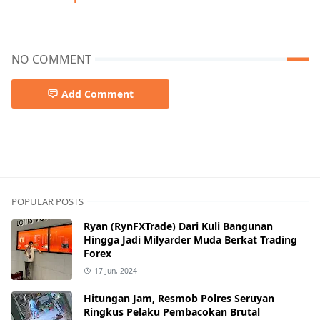
NO COMMENT
Add Comment
POPULAR POSTS
Ryan (RynFXTrade) Dari Kuli Bangunan
Hingga Jadi Milyarder Muda Berkat Trading
Forex
17 Jun, 2024
Hitungan Jam, Resmob Polres Seruyan
Ringkus Pelaku Pembacokan Brutal