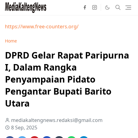
https://www.free-counters.org/
Home
DPRD Gelar Rapat Paripurna
I, Dalam Rangka
Penyampaian Pidato
Pengantar Bupati Barito
Utara
mediakaltengnews.redaksi@gmail.com
8 Sep, 2025