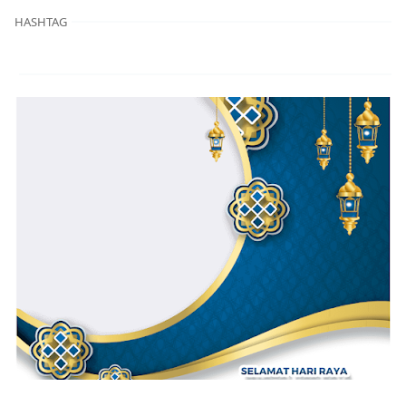
HASHTAG