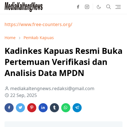
https://www.free-counters.org/
Home
Pemkab Kapuas
Kadinkes Kapuas Resmi Buka
Pertemuan Verifikasi dan
Analisis Data MPDN
mediakaltengnews.redaksi@gmail.com
22 Sep, 2025