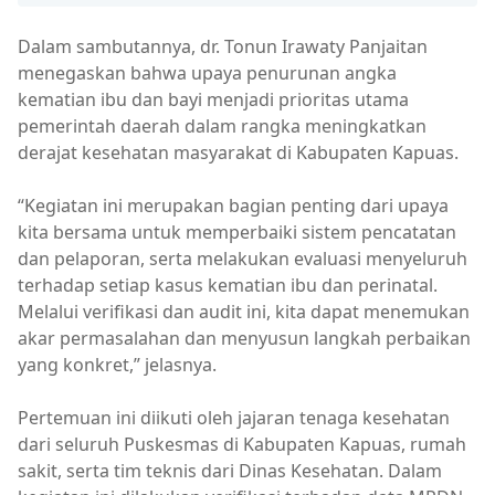
Dalam sambutannya, dr. Tonun Irawaty Panjaitan
menegaskan bahwa upaya penurunan angka
kematian ibu dan bayi menjadi prioritas utama
pemerintah daerah dalam rangka meningkatkan
derajat kesehatan masyarakat di Kabupaten Kapuas.
“Kegiatan ini merupakan bagian penting dari upaya
kita bersama untuk memperbaiki sistem pencatatan
dan pelaporan, serta melakukan evaluasi menyeluruh
terhadap setiap kasus kematian ibu dan perinatal.
Melalui verifikasi dan audit ini, kita dapat menemukan
akar permasalahan dan menyusun langkah perbaikan
yang konkret,” jelasnya.
Pertemuan ini diikuti oleh jajaran tenaga kesehatan
dari seluruh Puskesmas di Kabupaten Kapuas, rumah
sakit, serta tim teknis dari Dinas Kesehatan. Dalam