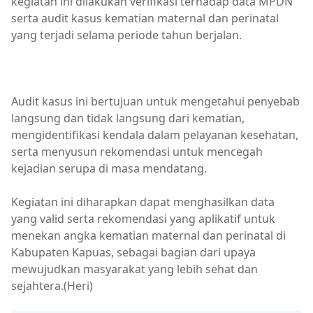
kegiatan ini dilakukan verifikasi terhadap data MPDN
serta audit kasus kematian maternal dan perinatal
yang terjadi selama periode tahun berjalan.
Pemkab Kapuas
Audit kasus ini bertujuan untuk mengetahui penyebab
langsung dan tidak langsung dari kematian,
mengidentifikasi kendala dalam pelayanan kesehatan,
serta menyusun rekomendasi untuk mencegah
kejadian serupa di masa mendatang.
Kegiatan ini diharapkan dapat menghasilkan data
yang valid serta rekomendasi yang aplikatif untuk
menekan angka kematian maternal dan perinatal di
Kabupaten Kapuas, sebagai bagian dari upaya
mewujudkan masyarakat yang lebih sehat dan
sejahtera.(Heri)