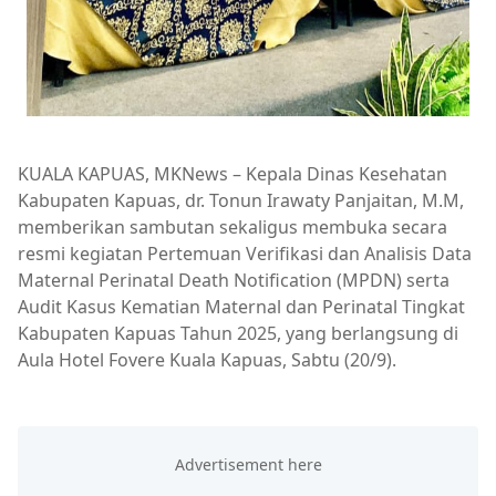
KUALA KAPUAS, MKNews – Kepala Dinas Kesehatan
Kabupaten Kapuas, dr. Tonun Irawaty Panjaitan, M.M,
memberikan sambutan sekaligus membuka secara
resmi kegiatan Pertemuan Verifikasi dan Analisis Data
Maternal Perinatal Death Notification (MPDN) serta
Audit Kasus Kematian Maternal dan Perinatal Tingkat
Kabupaten Kapuas Tahun 2025, yang berlangsung di
Aula Hotel Fovere Kuala Kapuas, Sabtu (20/9).