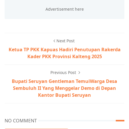
Next Post
Ketua TP PKK Kapuas Hadiri Penutupan Rakerda
Kader PKK Provinsi Kalteng 2025
Previous Post
Bupati Seruyan Gentleman TemuiWarga Desa
Sembuluh II Yang Menggelar Demo di Depan
Kantor Bupati Seruyan
NO COMMENT