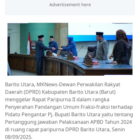
Barito Utara, MKNews-Dewan Perwakilan Rakyat
Daerah (DPRD) Kabupaten Barito Utara (Barut)
menggelar Rapat Paripurna II dalam rangka
Penyerahan Pandangan Umum Fraksi-fraksi terhadap
Pidato Pengantar Pj. Bupati Barito Utara yaitu tentang
Pertanggung jawaban Pelaksanaan APBD Tahun 2024
di ruang rapat paripurna DPRD Barito Utara, Senin
08/09/2025.