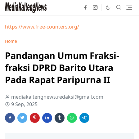
https://www.free-counters.org/
Home
Pandangan Umum Fraksi-
fraksi DPRD Barito Utara
Pada Rapat Paripurna II
mediakaltengnews.redaksi@gmail.com
9 Sep, 2025