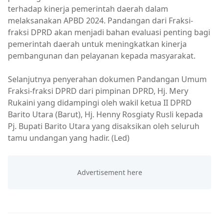
terhadap kinerja pemerintah daerah dalam
melaksanakan APBD 2024. Pandangan dari Fraksi-
fraksi DPRD akan menjadi bahan evaluasi penting bagi
pemerintah daerah untuk meningkatkan kinerja
pembangunan dan pelayanan kepada masyarakat.
Selanjutnya penyerahan dokumen Pandangan Umum
Fraksi-fraksi DPRD dari pimpinan DPRD, Hj. Mery
Rukaini yang didampingi oleh wakil ketua II DPRD
Barito Utara (Barut), Hj. Henny Rosgiaty Rusli kepada
Pj. Bupati Barito Utara yang disaksikan oleh seluruh
tamu undangan yang hadir. (Led)