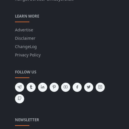
LEARN MORE
Advertise
Disclaimer
ChangeLog
Privacy Policy
FOLLOW US
NEWSLETTER