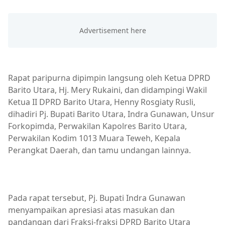
Rapat paripurna dipimpin langsung oleh Ketua DPRD
Barito Utara, Hj. Mery Rukaini, dan didampingi Wakil
Ketua II DPRD Barito Utara, Henny Rosgiaty Rusli,
dihadiri Pj. Bupati Barito Utara, Indra Gunawan, Unsur
Forkopimda, Perwakilan Kapolres Barito Utara,
Perwakilan Kodim 1013 Muara Teweh, Kepala
Perangkat Daerah, dan tamu undangan lainnya.
Pada rapat tersebut, Pj. Bupati Indra Gunawan
menyampaikan apresiasi atas masukan dan
pandangan dari Fraksi-fraksi DPRD Barito Utara