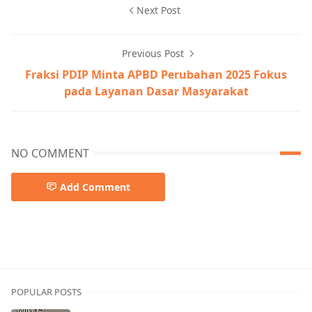
Next Post
Previous Post
Fraksi PDIP Minta APBD Perubahan 2025 Fokus
pada Layanan Dasar Masyarakat
NO COMMENT
Add Comment
POPULAR POSTS