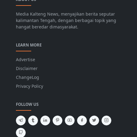
Media Kalteng News, menyajikan berita seputar
kalimantan Tengah, dengan berbagai topik yang
hangat beredar dimasyarakat.
LEARN MORE
Advertise
Disclaimer
ChangeLog
Privacy Policy
FOLLOW US