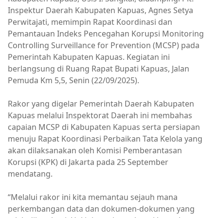
Inspektur Daerah Kabupaten Kapuas, Agnes Setya
Perwitajati, memimpin Rapat Koordinasi dan
Pemantauan Indeks Pencegahan Korupsi Monitoring
Controlling Surveillance for Prevention (MCSP) pada
Pemerintah Kabupaten Kapuas. Kegiatan ini
berlangsung di Ruang Rapat Bupati Kapuas, Jalan
Pemuda Km 5,5, Senin (22/09/2025).
Rakor yang digelar Pemerintah Daerah Kabupaten
Kapuas melalui Inspektorat Daerah ini membahas
capaian MCSP di Kabupaten Kapuas serta persiapan
menuju Rapat Koordinasi Perbaikan Tata Kelola yang
akan dilaksanakan oleh Komisi Pemberantasan
Korupsi (KPK) di Jakarta pada 25 September
mendatang.
“Melalui rakor ini kita memantau sejauh mana
perkembangan data dan dokumen-dokumen yang