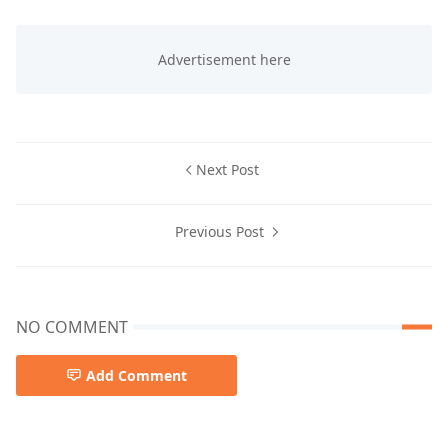
Next Post
Previous Post
NO COMMENT
Add Comment