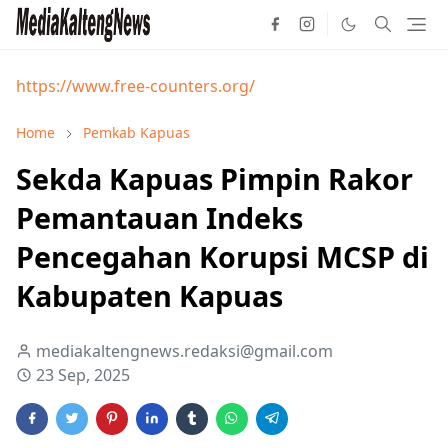
https://www.free-counters.org/
Home
Pemkab Kapuas
Sekda Kapuas Pimpin Rakor
Pemantauan Indeks
Pencegahan Korupsi MCSP di
Kabupaten Kapuas
mediakaltengnews.redaksi@gmail.com
23 Sep, 2025