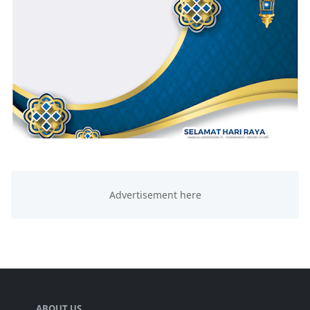
ABOUT US