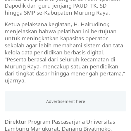
Dapodik dan guru jenjang PAUD, TK, SD,
hingga SMP se-Kabupaten Murung Raya.
Ketua pelaksana kegiatan, H. Hairudinor,
menjelaskan bahwa pelatihan ini bertujuan
untuk meningkatkan kapasitas operator
sekolah agar lebih memahami sistem dan tata
kelola data pendidikan berbasis digital.
“Peserta berasal dari seluruh kecamatan di
Murung Raya, mencakup satuan pendidikan
dari tingkat dasar hingga menengah pertama,”
ujarnya.
Direktur Program Pascasarjana Universitas
Lambung Mangkurat, Danang Biyatmoko,