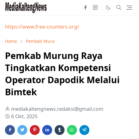
https://www.free-counters.org/
Home
Pemkab Mura
Pemkab Murung Raya
Tingkatkan Kompetensi
Operator Dapodik Melalui
Bimtek
mediakaltengnews.redaksi@gmail.com
6 Okt, 2025