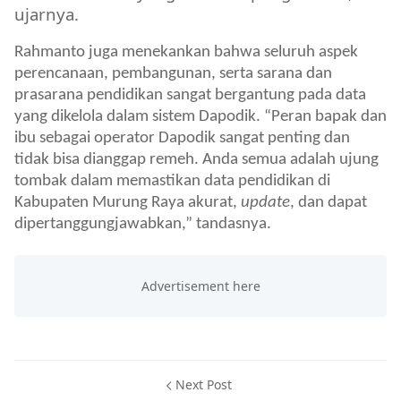
ujarnya.
Rahmanto juga menekankan bahwa seluruh aspek
perencanaan, pembangunan, serta sarana dan
prasarana pendidikan sangat bergantung pada data
yang dikelola dalam sistem Dapodik. “Peran bapak dan
ibu sebagai operator Dapodik sangat penting dan
tidak bisa dianggap remeh. Anda semua adalah ujung
tombak dalam memastikan data pendidikan di
Kabupaten Murung Raya akurat,
update
, dan dapat
dipertanggungjawabkan,” tandasnya.
Next Post