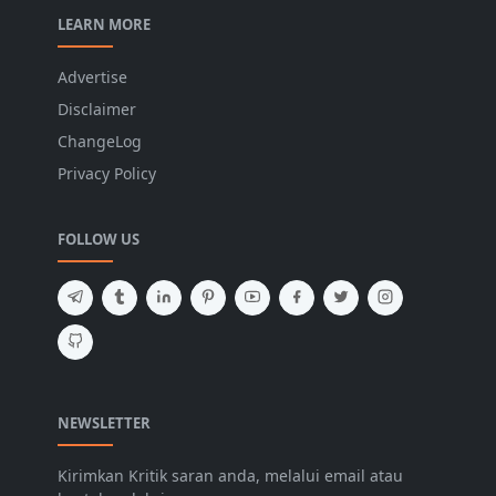
LEARN MORE
Advertise
Disclaimer
ChangeLog
Privacy Policy
FOLLOW US
NEWSLETTER
Kirimkan Kritik saran anda, melalui email atau