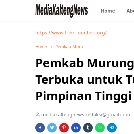
Home
Ab
https://www.free-counters.org/
Home
Pemkab Mura
Pemkab Murung 
Terbuka untuk T
Pimpinan Tinggi
mediakaltengnews.redaksi@gmail.com