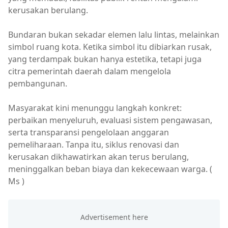
kerusakan berulang.
Bundaran bukan sekadar elemen lalu lintas, melainkan
simbol ruang kota. Ketika simbol itu dibiarkan rusak,
yang terdampak bukan hanya estetika, tetapi juga
citra pemerintah daerah dalam mengelola
pembangunan.
Masyarakat kini menunggu langkah konkret:
perbaikan menyeluruh, evaluasi sistem pengawasan,
serta transparansi pengelolaan anggaran
pemeliharaan. Tanpa itu, siklus renovasi dan
kerusakan dikhawatirkan akan terus berulang,
meninggalkan beban biaya dan kekecewaan warga. (
Ms )