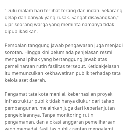
“Dulu malam hari terlihat terang dan indah. Sekarang
gelap dan banyak yang rusak. Sangat disayangkan,”
ujar seorang warga yang meminta namanya tidak
dipublikasikan.
Persoalan tanggung jawab pengawasan juga menjadi
sorotan. Hingga kini belum ada penjelasan resmi
mengenai pihak yang bertanggung jawab atas
pemeliharaan rutin fasilitas tersebut. Ketidakjelasan
itu memunculkan kekhawatiran publik terhadap tata
kelola aset daerah.
Pengamat tata kota menilai, keberhasilan proyek
infrastruktur publik tidak hanya diukur dari tahap
pembangunan, melainkan juga dari keberlanjutan
pengelolaannya. Tanpa monitoring rutin,
pengamanan, dan alokasi anggaran pemeliharaan
yang memadai, fasilitas publik rentan mengalami