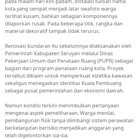
pada malam hari kini padam. Instalasi tulisan nama
kota yang sempat menjadi latar swafoto warga
terlihat kusam, bahkan sebagian komponennya
dilaporkan rusak. Pada beberapa titik, rangka dan
material dekoratif tampak tidak terurus.
Renovasi bundaran itu sebelumnya dilaksanakan oleh
Pemerintah Kabupaten Seruyan melalui Dinas
Pekerjaan Umum dan Penataan Ruang (PUPR) sebagai
bagian dari program penataan ruang kota. Proyek
tersebut diklaim untuk memperkuat estetika kawasan
sekaligus menegaskan identitas Kuala Pembuang
sebagai pusat pemerintahan dan ekonomi daerah.
Namun kondisi terkini menimbulkan pertanyaan
mengenai aspek pemeliharaan. Warga menilai,
pembangunan fisik tanpa diimbangi sistem perawatan
berkelanjutan berisiko menjadikan anggaran yang
telah digelontorkan sia-sia.