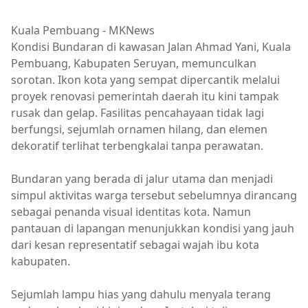
Kuala Pembuang - MKNews
Kondisi Bundaran di kawasan Jalan Ahmad Yani, Kuala
Pembuang, Kabupaten Seruyan, memunculkan
sorotan. Ikon kota yang sempat dipercantik melalui
proyek renovasi pemerintah daerah itu kini tampak
rusak dan gelap. Fasilitas pencahayaan tidak lagi
berfungsi, sejumlah ornamen hilang, dan elemen
dekoratif terlihat terbengkalai tanpa perawatan.
Bundaran yang berada di jalur utama dan menjadi
simpul aktivitas warga tersebut sebelumnya dirancang
sebagai penanda visual identitas kota. Namun
pantauan di lapangan menunjukkan kondisi yang jauh
dari kesan representatif sebagai wajah ibu kota
kabupaten.
Sejumlah lampu hias yang dahulu menyala terang