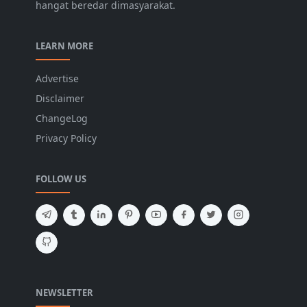
hangat beredar dimasyarakat.
LEARN MORE
Advertise
Disclaimer
ChangeLog
Privacy Policy
FOLLOW US
NEWSLETTER