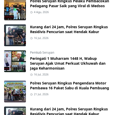
Polres Seruyan Ringkus Pelaku Pembacokan
Pedagang Pasar Saik yang Viral di Medsos
4 Agu, 2026
Kurang dari 24 Jam, Polres Seruyan Ringkus
Residivis Pencurian saat Hendak Kabur
16 Jul, 2026
Pemkab Seruyan
Peringati 1 Muharram 1448 H, Wabup
Seruyan Ajak Umat Perkuat Ukhuwah dan
Jaga Keharmonisan
16 Jul, 2026
Polres Seruyan Ringkus Pengendara Motor
Pembawa 16 Paket Sabu di Kuala Pembuang
21 Jul, 2026
Kurang dari 24 Jam, Polres Seruyan Ringkus
Residivis Pencurian saat Hendak Kabur