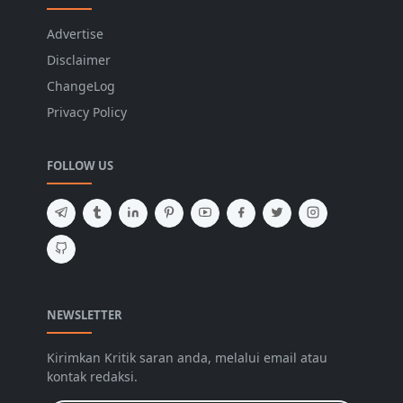
Advertise
Disclaimer
ChangeLog
Privacy Policy
FOLLOW US
NEWSLETTER
Kirimkan Kritik saran anda, melalui email atau
kontak redaksi.