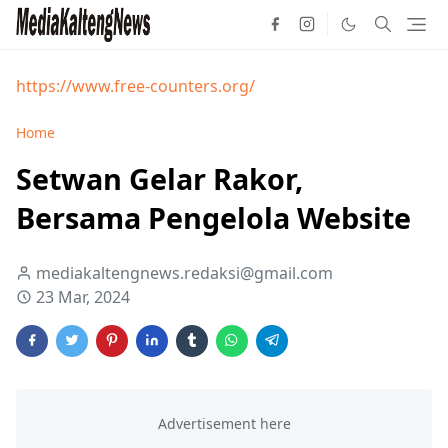
https://www.free-counters.org/
Home
Setwan Gelar Rakor,
Bersama Pengelola Website
mediakaltengnews.redaksi@gmail.com
23 Mar, 2024