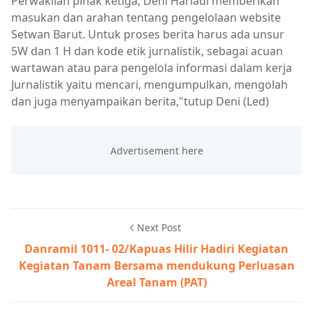
Perwakilan pihak ketiga, Deni Hariadi memberikan
masukan dan arahan tentang pengelolaan website
Setwan Barut. Untuk proses berita harus ada unsur
5W dan 1 H dan kode etik jurnalistik, sebagai acuan
wartawan atau para pengelola informasi dalam kerja
Jurnalistik yaitu mencari, mengumpulkan, mengolah
dan juga menyampaikan berita,"tutup Deni (Led)
Next Post
Danramil 1011- 02/Kapuas Hilir Hadiri Kegiatan
Kegiatan Tanam Bersama mendukung Perluasan
Areal Tanam (PAT)