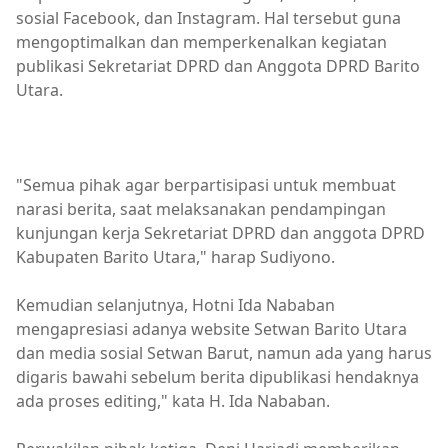
sosial Facebook, dan Instagram. Hal tersebut guna
mengoptimalkan dan memperkenalkan kegiatan
publikasi Sekretariat DPRD dan Anggota DPRD Barito
Utara.
"Semua pihak agar berpartisipasi untuk membuat
narasi berita, saat melaksanakan pendampingan
kunjungan kerja Sekretariat DPRD dan anggota DPRD
Kabupaten Barito Utara," harap Sudiyono.
Kemudian selanjutnya, Hotni Ida Nababan
mengapresiasi adanya website Setwan Barito Utara
dan media sosial Setwan Barut, namun ada yang harus
digaris bawahi sebelum berita dipublikasi hendaknya
ada proses editing," kata H. Ida Nababan.