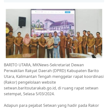
BARITO UTARA, MKNews-Sekretariat Dewan
Perwakilan Rakyat Daerah (DPRD) Kabupaten Barito
Utara, Kalimantan Tengah menggelar rapat koordinasi
(Rakor) pengelolaan website
setwan.baritoutarakab.go.id, di ruang rapat setwan
setempat, Selasa 5/03/2024.
Adapun para pejabat Setwan yang hadir pada Rakor