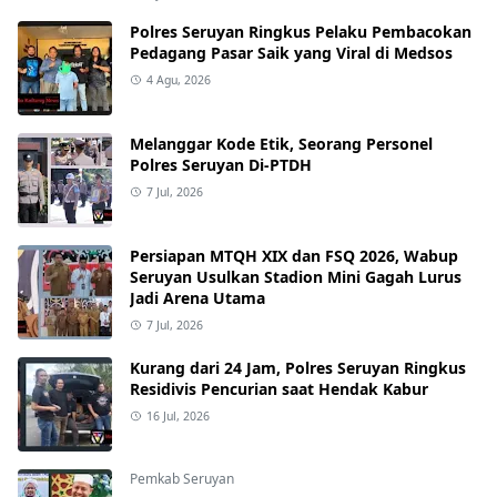
Polres Seruyan Ringkus Pelaku Pembacokan
Pedagang Pasar Saik yang Viral di Medsos
4 Agu, 2026
Melanggar Kode Etik, Seorang Personel
Polres Seruyan Di-PTDH
7 Jul, 2026
Persiapan MTQH XIX dan FSQ 2026, Wabup
Seruyan Usulkan Stadion Mini Gagah Lurus
Jadi Arena Utama
7 Jul, 2026
Kurang dari 24 Jam, Polres Seruyan Ringkus
Residivis Pencurian saat Hendak Kabur
16 Jul, 2026
Pemkab Seruyan