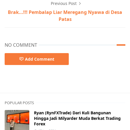
Previous Post
Brak...!!! Pembalap Liar Meregang Nyawa di Desa
Patas
NO COMMENT
Add Comment
POPULAR POSTS
Ryan (RynFXTrade) Dari Kuli Bangunan
Hingga Jadi Milyarder Muda Berkat Trading
Forex