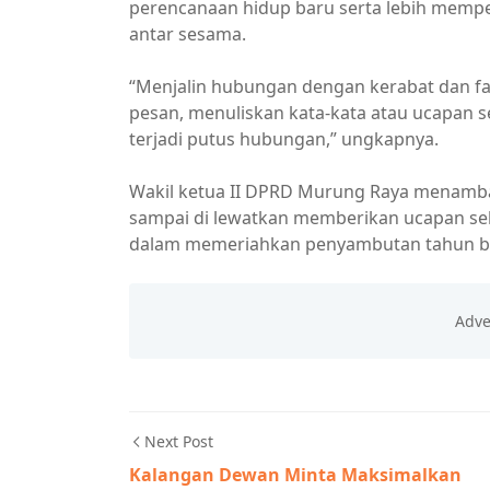
perencanaan hidup baru serta lebih memp
antar sesama.
“Menjalin hubungan dengan kerabat dan fa
pesan, menuliskan kata-kata atau ucapan s
terjadi putus hubungan,” ungkapnya.
Wakil ketua II DPRD Murung Raya menamb
sampai di lewatkan memberikan ucapan se
dalam memeriahkan penyambutan tahun b
Next Post
Kalangan Dewan Minta Maksimalkan