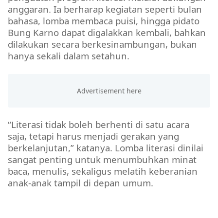
anggaran. Ia berharap kegiatan seperti bulan
bahasa, lomba membaca puisi, hingga pidato
Bung Karno dapat digalakkan kembali, bahkan
dilakukan secara berkesinambungan, bukan
hanya sekali dalam setahun.
“Literasi tidak boleh berhenti di satu acara
saja, tetapi harus menjadi gerakan yang
berkelanjutan,” katanya. Lomba literasi dinilai
sangat penting untuk menumbuhkan minat
baca, menulis, sekaligus melatih keberanian
anak-anak tampil di depan umum.