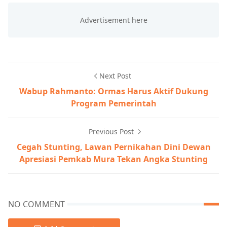
Next Post
Wabup Rahmanto: Ormas Harus Aktif Dukung
Program Pemerintah
Previous Post
Cegah Stunting, Lawan Pernikahan Dini Dewan
Apresiasi Pemkab Mura Tekan Angka Stunting
NO COMMENT