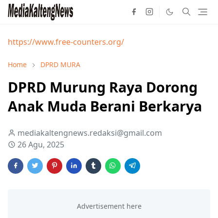
https://www.free-counters.org/
Home
DPRD MURA
DPRD Murung Raya Dorong
Anak Muda Berani Berkarya
mediakaltengnews.redaksi@gmail.com
26 Agu, 2025