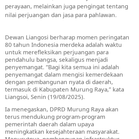
perayaan, melainkan juga pengingat tentang
nilai perjuangan dan jasa para pahlawan.
DPRD MURA
Dewan Liangosi berharap momen peringatan
80 tahun Indonesia merdeka adalah waktu
untuk merefleksikan perjuangan para
pendahulu bangsa, sekaligus menjadi
penyemangat. “Bagi kita semua ini adalah
penyemangat dalam mengisi kemerdekaan
dengan pembangunan nyata di daerah,
termasuk di Kabupaten Murung Raya,” kata
Liangsoi, Senin (19/08/2025).
Ia menegaskan, DPRD Murung Raya akan
terus mendukung program-program
pemerintah daerah dalam upaya
meningkatkan kesejahteraan masyarakat.
Menurutnya, pembangunan infrastruktur,