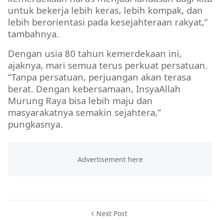
untuk bekerja lebih keras, lebih kompak, dan
lebih berorientasi pada kesejahteraan rakyat,”
tambahnya.
Dengan usia 80 tahun kemerdekaan ini,
ajaknya, mari semua terus perkuat persatuan.
“Tanpa persatuan, perjuangan akan terasa
berat. Dengan kebersamaan, InsyaAllah
Murung Raya bisa lebih maju dan
masyarakatnya semakin sejahtera,”
pungkasnya.
Next Post