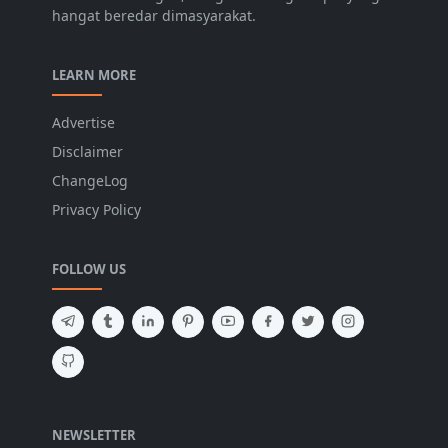
hangat beredar dimasyarakat.
LEARN MORE
Advertise
Disclaimer
ChangeLog
Privacy Policy
FOLLOW US
NEWSLETTER