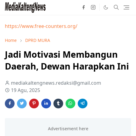
https://www.free-counters.org/
Home
DPRD MURA
Jadi Motivasi Membangun
Daerah, Dewan Harapkan Ini
mediakaltengnews.redaksi@gmail.com
19 Agu, 2025