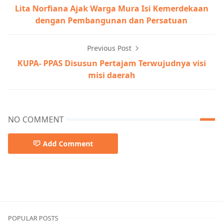
Lita Norfiana Ajak Warga Mura Isi Kemerdekaan
dengan Pembangunan dan Persatuan
Previous Post
KUPA- PPAS Disusun Pertajam Terwujudnya visi
misi daerah
NO COMMENT
Add Comment
DPRD MURA
POPULAR POSTS