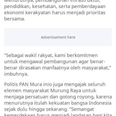
pendidikan, kesehatan, serta pemberdayaan
ekonomi kerakyatan harus menjadi prioritas
bersama.
“Sebagai wakil rakyat, kami berkomitmen
untuk mengawal pembangunan agar benar-
benar dirasakan manfaatnya oleh masyarakat,”
imbuhnya.
Politis PAN Mura inio juga mengajak seluruh
elemen masyarakat Murung Raya untuk
menjaga persatuan dan gotong royong, karena
menurutnya itulah kekuatan bangsa Indonesia
sejak dulu hingga sekarang. “Semangat
kemerdekaan harus menjadi landasan bagi kita