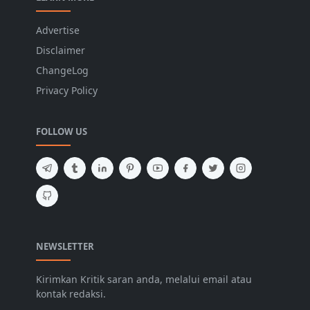
Advertise
Disclaimer
ChangeLog
Privacy Policy
FOLLOW US
NEWSLETTER
Kirimkan Kritik saran anda, melalui email atau
kontak redaksi.