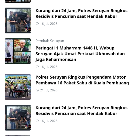
Kurang dari 24 Jam, Polres Seruyan Ringkus
Residivis Pencurian saat Hendak Kabur
16 Jul, 2026
Pemkab Seruyan
Peringati 1 Muharram 1448 H, Wabup
Seruyan Ajak Umat Perkuat Ukhuwah dan
Jaga Keharmonisan
16 Jul, 2026
Polres Seruyan Ringkus Pengendara Motor
Pembawa 16 Paket Sabu di Kuala Pembuang
21 Jul, 2026
Kurang dari 24 Jam, Polres Seruyan Ringkus
Residivis Pencurian saat Hendak Kabur
16 Jul, 2026