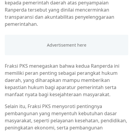
kepada pemerintah daerah atas penyampaian
Ranperda tersebut yang dinilai mencerminkan
transparansi dan akuntabilitas penyelenggaraan
pemerintahan.
Fraksi PKS menegaskan bahwa kedua Ranperda ini
memiliki peran penting sebagai perangkat hukum
daerah, yang diharapkan mampu memberikan
kepastian hukum bagi aparatur pemerintah serta
manfaat nyata bagi kesejahteraan masyarakat.
Selain itu, Fraksi PKS menyoroti pentingnya
pembangunan yang menyentuh kebutuhan dasar
masyarakat, seperti pelayanan kesehatan, pendidikan,
peningkatan ekonomi, serta pembangunan