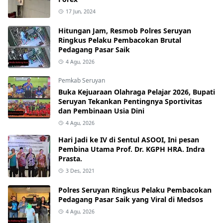
17 Jun, 2024
Hitungan Jam, Resmob Polres Seruyan
Ringkus Pelaku Pembacokan Brutal
Pedagang Pasar Saik
4 Agu, 2026
Pemkab Seruyan
Buka Kejuaraan Olahraga Pelajar 2026, Bupati
Seruyan Tekankan Pentingnya Sportivitas
dan Pembinaan Usia Dini
4 Agu, 2026
Hari Jadi ke IV di Sentul ASOOI, Ini pesan
Pembina Utama Prof. Dr. KGPH HRA. Indra
Prasta.
3 Des, 2021
Polres Seruyan Ringkus Pelaku Pembacokan
Pedagang Pasar Saik yang Viral di Medsos
4 Agu, 2026