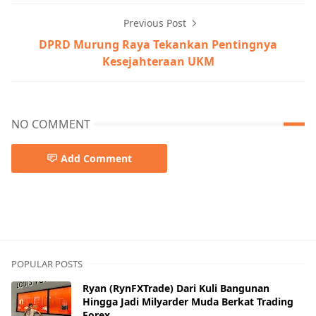
Previous Post
DPRD Murung Raya Tekankan Pentingnya
Kesejahteraan UKM
NO COMMENT
Add Comment
DPRD MURA
POPULAR POSTS
Ryan (RynFXTrade) Dari Kuli Bangunan
Hingga Jadi Milyarder Muda Berkat Trading
Forex