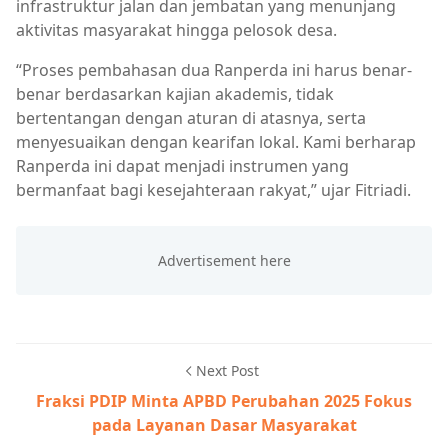
infrastruktur jalan dan jembatan yang menunjang
aktivitas masyarakat hingga pelosok desa.
“Proses pembahasan dua Ranperda ini harus benar-
benar berdasarkan kajian akademis, tidak
bertentangan dengan aturan di atasnya, serta
menyesuaikan dengan kearifan lokal. Kami berharap
Ranperda ini dapat menjadi instrumen yang
bermanfaat bagi kesejahteraan rakyat,” ujar Fitriadi.
Next Post
Fraksi PDIP Minta APBD Perubahan 2025 Fokus
pada Layanan Dasar Masyarakat