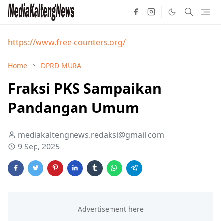
https://www.free-counters.org/
Home
DPRD MURA
Fraksi PKS Sampaikan
Pandangan Umum
mediakaltengnews.redaksi@gmail.com
9 Sep, 2025