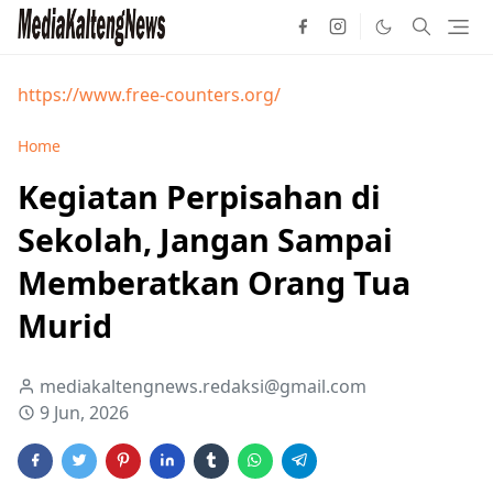
https://www.free-counters.org/
Home
Kegiatan Perpisahan di
Sekolah, Jangan Sampai
Memberatkan Orang Tua
Murid
mediakaltengnews.redaksi@gmail.com
9 Jun, 2026