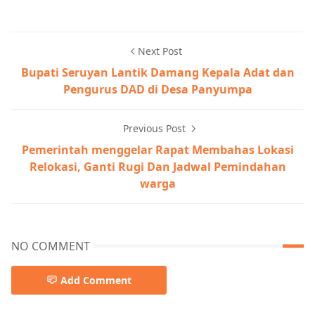
Next Post
Bupati Seruyan Lantik Damang Kepala Adat dan
Pengurus DAD di Desa Panyumpa
Previous Post
Pemerintah menggelar Rapat Membahas Lokasi
Relokasi, Ganti Rugi Dan Jadwal Pemindahan
warga
NO COMMENT
Add Comment