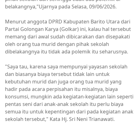
belakangnya,"Ujarnya pada Selasa, 09/06/2026.
Menurut anggota DPRD Kabupaten Barito Utara dari
Partai Golongan Karya (Golkar) ini, kalau hal tersebut
memang dari awal sudah dibicarakan dan disepakati
oleh orang tua murid dengan pihak sekolah
dibelakangnya itu tidak ada polemik itu seharusnya.
"Saya tau, karena saya mempunyai yayasan sekolah
dan biasanya biaya tersebut tidak lain untuk
kebutuhan murid dan juga orang tua murid yang
hadir pada acara perpisahan itu misalnya, biaya
konsumsi, mungkin ada kegiatan-kegiatan lain seperti
pentas seni dari anak-anak sekolah itu perlu biaya
semua itu untuk kepentingan dari pada kegiatan anak
sekolah tersebut," Kata Hj. Sri Neni Trianawati.