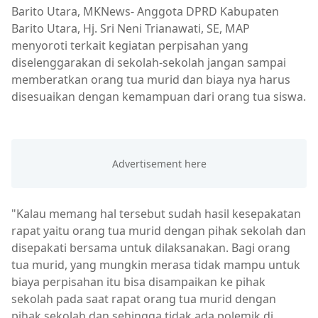
Barito Utara, MKNews- Anggota DPRD Kabupaten
Barito Utara, Hj. Sri Neni Trianawati, SE, MAP
menyoroti terkait kegiatan perpisahan yang
diselenggarakan di sekolah-sekolah jangan sampai
memberatkan orang tua murid dan biaya nya harus
disesuaikan dengan kemampuan dari orang tua siswa.
"Kalau memang hal tersebut sudah hasil kesepakatan
rapat yaitu orang tua murid dengan pihak sekolah dan
disepakati bersama untuk dilaksanakan. Bagi orang
tua murid, yang mungkin merasa tidak mampu untuk
biaya perpisahan itu bisa disampaikan ke pihak
sekolah pada saat rapat orang tua murid dengan
pihak sekolah dan sehingga tidak ada polemik di