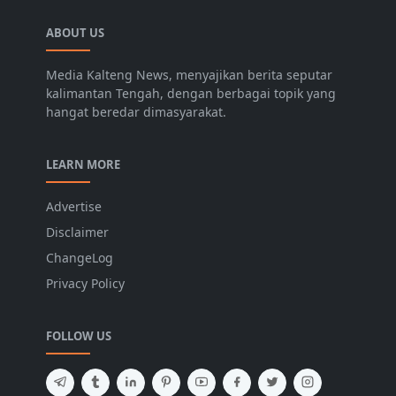
ABOUT US
Media Kalteng News, menyajikan berita seputar
kalimantan Tengah, dengan berbagai topik yang
hangat beredar dimasyarakat.
LEARN MORE
Advertise
Disclaimer
ChangeLog
Privacy Policy
FOLLOW US