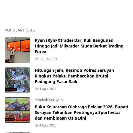
POPULAR POSTS
Ryan (RynFXTrade) Dari Kuli Bangunan
Hingga Jadi Milyarder Muda Berkat Trading
Forex
17 Jun, 2024
Hitungan Jam, Resmob Polres Seruyan
Ringkus Pelaku Pembacokan Brutal
Pedagang Pasar Saik
4 Agu, 2026
Pemkab Seruyan
Buka Kejuaraan Olahraga Pelajar 2026, Bupati
Seruyan Tekankan Pentingnya Sportivitas
dan Pembinaan Usia Dini
4 Agu, 2026