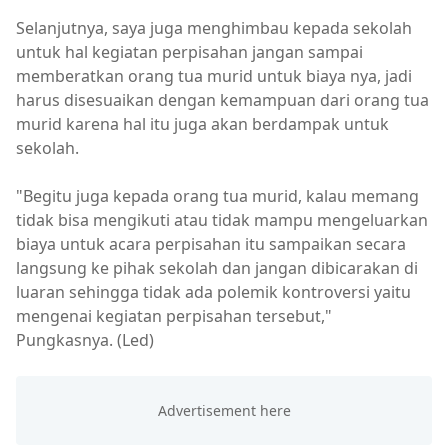
Selanjutnya, saya juga menghimbau kepada sekolah
untuk hal kegiatan perpisahan jangan sampai
memberatkan orang tua murid untuk biaya nya, jadi
harus disesuaikan dengan kemampuan dari orang tua
murid karena hal itu juga akan berdampak untuk
sekolah.
"Begitu juga kepada orang tua murid, kalau memang
tidak bisa mengikuti atau tidak mampu mengeluarkan
biaya untuk acara perpisahan itu sampaikan secara
langsung ke pihak sekolah dan jangan dibicarakan di
luaran sehingga tidak ada polemik kontroversi yaitu
mengenai kegiatan perpisahan tersebut,"
Pungkasnya. (Led)