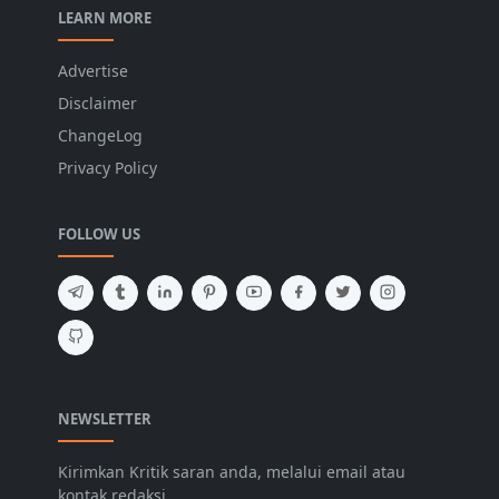
LEARN MORE
Advertise
Disclaimer
ChangeLog
Privacy Policy
FOLLOW US
NEWSLETTER
Kirimkan Kritik saran anda, melalui email atau
kontak redaksi.