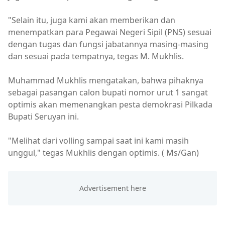
"Selain itu, juga kami akan memberikan dan
menempatkan para Pegawai Negeri Sipil (PNS) sesuai
dengan tugas dan fungsi jabatannya masing-masing
dan sesuai pada tempatnya, tegas M. Mukhlis.
Muhammad Mukhlis mengatakan, bahwa pihaknya
sebagai pasangan calon bupati nomor urut 1 sangat
optimis akan memenangkan pesta demokrasi Pilkada
Bupati Seruyan ini.
"Melihat dari volling sampai saat ini kami masih
unggul," tegas Mukhlis dengan optimis. ( Ms/Gan)