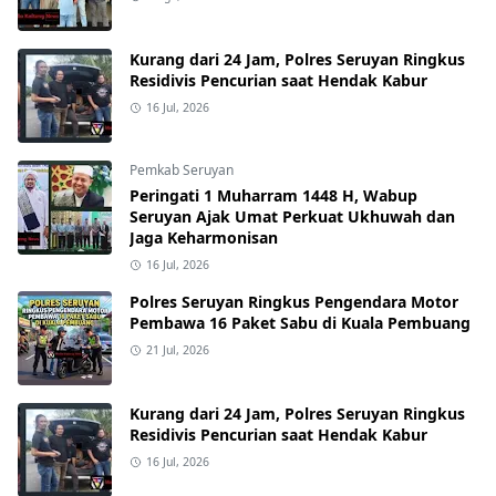
Kurang dari 24 Jam, Polres Seruyan Ringkus
Residivis Pencurian saat Hendak Kabur
16 Jul, 2026
Pemkab Seruyan
Peringati 1 Muharram 1448 H, Wabup
Seruyan Ajak Umat Perkuat Ukhuwah dan
Jaga Keharmonisan
16 Jul, 2026
Polres Seruyan Ringkus Pengendara Motor
Pembawa 16 Paket Sabu di Kuala Pembuang
21 Jul, 2026
Kurang dari 24 Jam, Polres Seruyan Ringkus
Residivis Pencurian saat Hendak Kabur
16 Jul, 2026