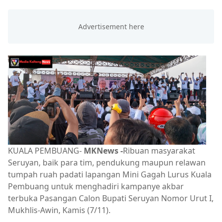
KUALA PEMBUANG-
MKNews -
Ribuan masyarakat
Seruyan, baik para tim, pendukung maupun relawan
tumpah ruah padati lapangan Mini Gagah Lurus Kuala
Pembuang untuk menghadiri kampanye akbar
terbuka Pasangan Calon Bupati Seruyan Nomor Urut I,
Mukhlis-Awin, Kamis (7/11).