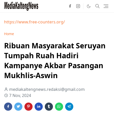
https://www.free-counters.org/
Home
Ribuan Masyarakat Seruyan
Tumpah Ruah Hadiri
Kampanye Akbar Pasangan
Mukhlis-Aswin
mediakaltengnews.redaksi@gmail.com
7 Nov, 2024