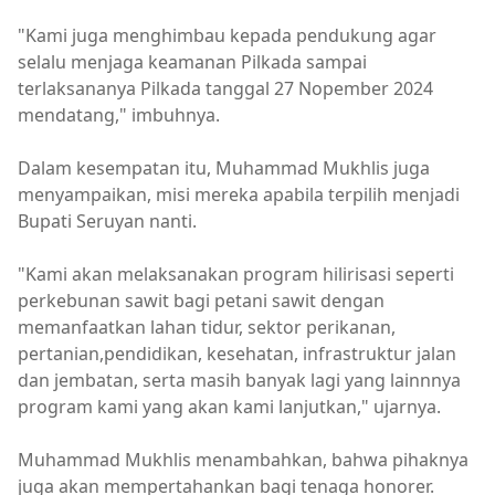
"Kami juga menghimbau kepada pendukung agar
selalu menjaga keamanan Pilkada sampai
terlaksananya Pilkada tanggal 27 Nopember 2024
mendatang," imbuhnya.
Dalam kesempatan itu, Muhammad Mukhlis juga
menyampaikan, misi mereka apabila terpilih menjadi
Bupati Seruyan nanti.
"Kami akan melaksanakan program hilirisasi seperti
perkebunan sawit bagi petani sawit dengan
memanfaatkan lahan tidur, sektor perikanan,
pertanian,pendidikan, kesehatan, infrastruktur jalan
dan jembatan, serta masih banyak lagi yang lainnnya
program kami yang akan kami lanjutkan," ujarnya.
Muhammad Mukhlis menambahkan, bahwa pihaknya
juga akan mempertahankan bagi tenaga honorer.