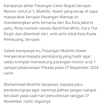
Kampanye akbar Pasangan Calon Bupati Seruyan
Nomor umUrut 1, Mukhlis- Aswin yang kerap di sapa
masyarakat Seruyan Pasangan Mantap ini
mendatangkan artis ternama dari Ibu Kota Jakarta
yaitu, Ricky mantan vokalis Band Five Minit, Dara The
Virgin dan ditambah dari artis-artis lokal Kota Kuala
Pembuang, Seruyan.
Dalam kampanye itu, Pasangan Mukhlis-Aswin
menyerukan kepada pendukung yang hadir agar
selalu kompak mendukung pasangan nomor urut 1
sampai pelaksanaan Pilkada pada 27 Nopember 2024
nanti.
Muhammad Mukhlis berpesan, kepada para
pendukungnya agar nantinya pilihan jangan sampai
berubah pada saat hari pencoblosan tanggal 27
November nanti, tegasnya