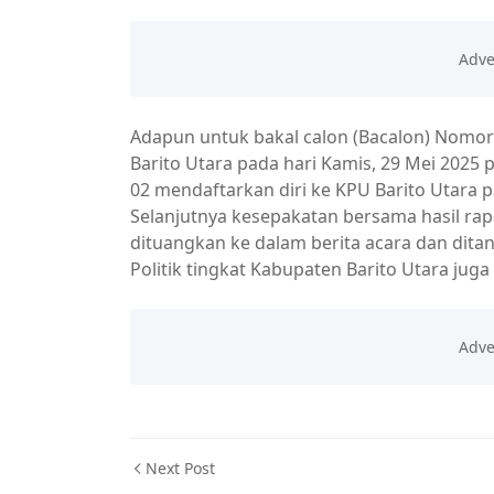
Adapun untuk bakal calon (Bacalon) Nomor
Barito Utara pada hari Kamis, 29 Mei 2025
02 mendaftarkan diri ke KPU Barito Utara p
Selanjutnya kesepakatan bersama hasil rap
dituangkan ke dalam berita acara dan dita
Politik tingkat Kabupaten Barito Utara juga
Next Post