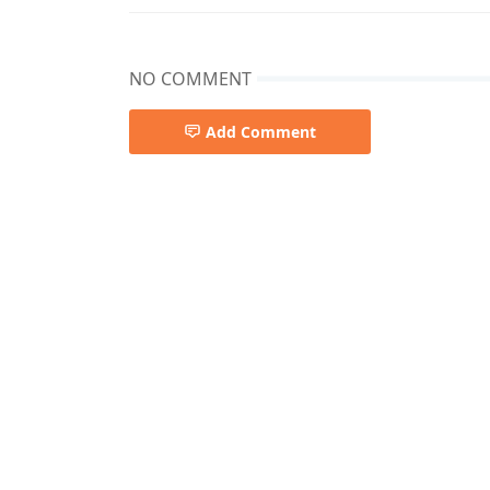
NO COMMENT
Add Comment