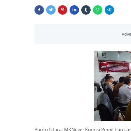
Barito Utara, MKNews-Komisi Pemilihan Um