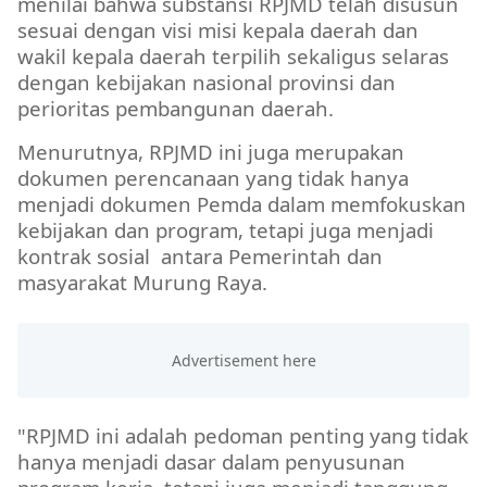
menilai bahwa substansi RPJMD telah disusun
sesuai dengan visi misi kepala daerah dan
wakil kepala daerah terpilih sekaligus selaras
dengan kebijakan nasional provinsi dan
perioritas pembangunan daerah.
Menurutnya, RPJMD ini juga merupakan
dokumen perencanaan yang tidak hanya
menjadi dokumen Pemda dalam memfokuskan
kebijakan dan program, tetapi juga menjadi
kontrak sosial
antara Pemerintah dan
masyarakat Murung Raya.
"RPJMD ini adalah pedoman penting yang tidak
hanya menjadi dasar dalam penyusunan