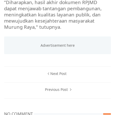
“Diharapkan, hasil akhir dokumen RPJMD
dapat menjawab tantangan pembangunan,
meningkatkan kualitas layanan publik, dan
mewujudkan kesejahteraan masyarakat
Murung Raya," tutupnya.
Next Post
Previous Post
NO COMMENT