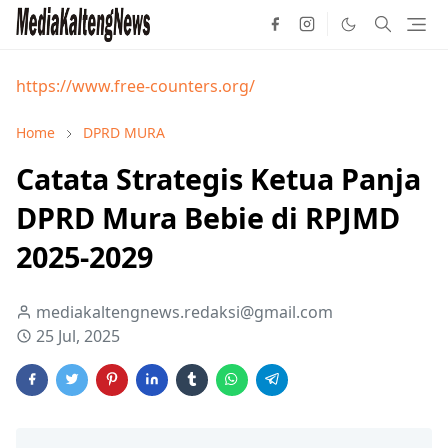
https://www.free-counters.org/
Home
DPRD MURA
Catata Strategis Ketua Panja
DPRD Mura Bebie di RPJMD
2025-2029
mediakaltengnews.redaksi@gmail.com
25 Jul, 2025