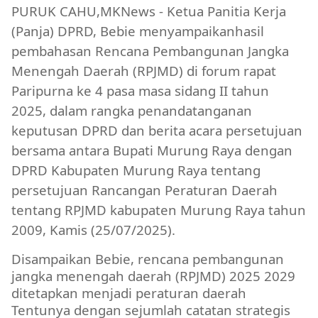
PURUK CAHU,MKNews - Ketua Panitia Kerja
(Panja) DPRD, Bebie menyampaikanhasil
pembahasan Rencana Pembangunan Jangka
Menengah Daerah (RPJMD) di forum rapat
Paripurna ke 4 pasa masa sidang II tahun
2025, dalam rangka penandatanganan
keputusan DPRD dan berita acara persetujuan
bersama antara Bupati Murung Raya dengan
DPRD Kabupaten Murung Raya tentang
persetujuan Rancangan Peraturan Daerah
tentang RPJMD kabupaten Murung Raya tahun
2009, Kamis (25/07/2025).
Disampaikan Bebie, rencana pembangunan
jangka menengah daerah (RPJMD) 2025 2029
ditetapkan menjadi peraturan daerah
Tentunya dengan sejumlah catatan strategis