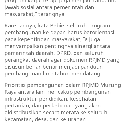
program kerja, tetapi juga menjadi tanggung
jawab sosial antara pemerintah dan
masyarakat,” terangnya
Karenannya, kata Bebie, seluruh program
pembangunan ke depan harus berorientasi
pada kepentingan masyarakat, Ia juga
menyampaikan pentingnya sinergi antara
pemerintah daerah, DPRD, dan seluruh
perangkat daerah agar dokumen RPJMD yang
disusun benar-benar menjadi panduan
pembangunan lima tahun mendatang.
Prioritas pembangunan dalam RPJMD Murung
Raya antara lain mencakup pembangunan
infrastruktur, pendidikan, kesehatan,
pertanian, dan perkebunan yang akan
didistribusikan secara merata ke seluruh
kecamatan, desa, dan kelurahan.