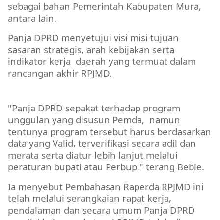
sebagai bahan Pemerintah Kabupaten Mura,
antara lain.
Panja DPRD menyetujui visi misi tujuan
sasaran strategis, arah kebijakan serta
indikator kerja
daerah yang termuat dalam
rancangan akhir RPJMD.
DPRD MURA
"Panja DPRD sepakat terhadap program
unggulan yang disusun Pemda,
namun
tentunya program tersebut harus berdasarkan
data yang Valid, terverifikasi secara adil dan
merata serta diatur lebih lanjut melalui
peraturan bupati atau Perbup," terang Bebie.
Ia menyebut Pembahasan Raperda RPJMD ini
telah melalui serangkaian rapat kerja,
pendalaman dan secara umum Panja DPRD