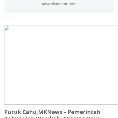
Puruk Cahu,MKNews
– Pemerintah