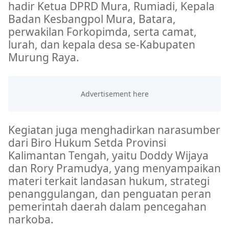
hadir Ketua DPRD Mura, Rumiadi, Kepala
Badan Kesbangpol Mura, Batara,
perwakilan Forkopimda, serta camat,
lurah, dan kepala desa se-Kabupaten
Murung Raya.
Kegiatan juga menghadirkan narasumber
dari Biro Hukum Setda Provinsi
Kalimantan Tengah, yaitu Doddy Wijaya
dan Rory Pramudya, yang menyampaikan
materi terkait landasan hukum, strategi
penanggulangan, dan penguatan peran
pemerintah daerah dalam pencegahan
narkoba.