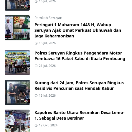
16 Jul, 2026
Pemkab Seruyan
Peringati 1 Muharram 1448 H, Wabup
Seruyan Ajak Umat Perkuat Ukhuwah dan
Jaga Keharmonisan
16 Jul, 2026
Polres Seruyan Ringkus Pengendara Motor
Pembawa 16 Paket Sabu di Kuala Pembuang
21 Jul, 2026
Kurang dari 24 Jam, Polres Seruyan Ringkus
Residivis Pencurian saat Hendak Kabur
16 Jul, 2026
Kapolres Barito Utara Resmikan Desa Lemo-
1, Sebagai Desa Bersinar
12 Okt, 2024