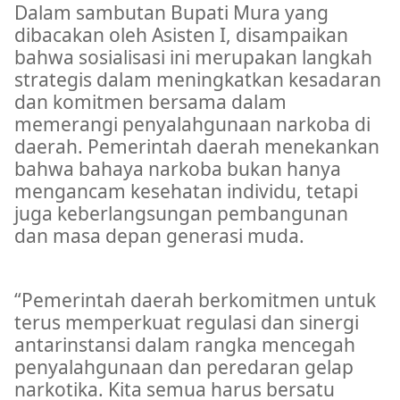
Dalam sambutan Bupati Mura yang
dibacakan oleh Asisten I, disampaikan
bahwa sosialisasi ini merupakan langkah
strategis dalam meningkatkan kesadaran
dan komitmen bersama dalam
memerangi penyalahgunaan narkoba di
daerah. Pemerintah daerah menekankan
bahwa bahaya narkoba bukan hanya
mengancam kesehatan individu, tetapi
juga keberlangsungan pembangunan
dan masa depan generasi muda.
Pemkab Mura
“Pemerintah daerah berkomitmen untuk
terus memperkuat regulasi dan sinergi
antarinstansi dalam rangka mencegah
penyalahgunaan dan peredaran gelap
narkotika. Kita semua harus bersatu