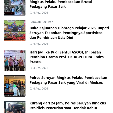
Ringkus Pelaku Pembacokan Brutal
Pedagang Pasar Saik
4 Agu, 2026
Pemkab Seruyan
Buka Kejuaraan Olahraga Pelajar 2026, Bupati
Seruyan Tekankan Pentingnya Sportivitas
dan Pembinaan Usia Dini
4 Agu, 2026
Hari Jadi ke IV di Sentul ASOOI, Ini pesan
Pembina Utama Prof. Dr. KGPH HRA. Indra
Prasta.
3 Des, 2021
Polres Seruyan Ringkus Pelaku Pembacokan
Pedagang Pasar Saik yang Viral di Medsos
4 Agu, 2026
Kurang dari 24 Jam, Polres Seruyan Ringkus
Residivis Pencurian saat Hendak Kabur