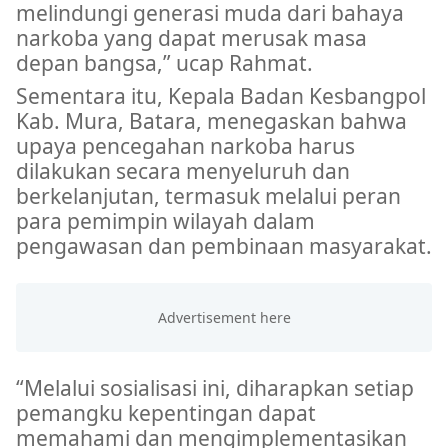
melindungi generasi muda dari bahaya
narkoba yang dapat merusak masa
depan bangsa,” ucap Rahmat.
Sementara itu, Kepala Badan Kesbangpol
Kab. Mura, Batara, menegaskan bahwa
upaya pencegahan narkoba harus
dilakukan secara menyeluruh dan
berkelanjutan, termasuk melalui peran
para pemimpin wilayah dalam
pengawasan dan pembinaan masyarakat.
“Melalui sosialisasi ini, diharapkan setiap
pemangku kepentingan dapat
memahami dan mengimplementasikan