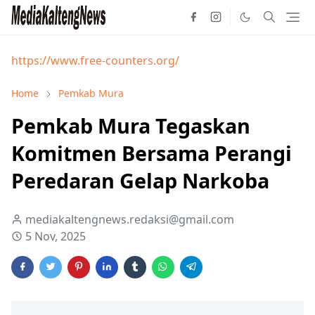
https://www.free-counters.org/
Home
Pemkab Mura
Pemkab Mura Tegaskan
Komitmen Bersama Perangi
Peredaran Gelap Narkoba
mediakaltengnews.redaksi@gmail.com
5 Nov, 2025