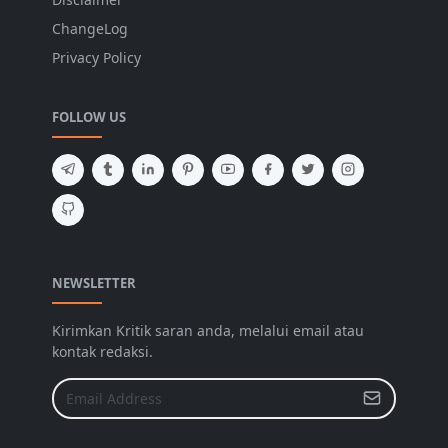
ChangeLog
Privacy Policy
FOLLOW US
NEWSLETTER
Kirimkan Kritik saran anda, melalui email atau
kontak redaksi.