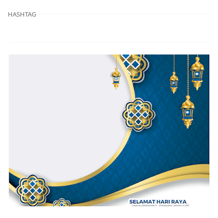
HASHTAG