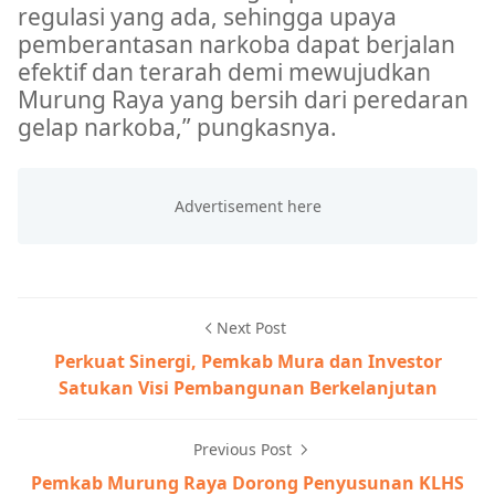
regulasi yang ada, sehingga upaya
pemberantasan narkoba dapat berjalan
efektif dan terarah demi mewujudkan
Murung Raya yang bersih dari peredaran
gelap narkoba,” pungkasnya.
Next Post
Perkuat Sinergi, Pemkab Mura dan Investor
Satukan Visi Pembangunan Berkelanjutan
Previous Post
Pemkab Murung Raya Dorong Penyusunan KLHS