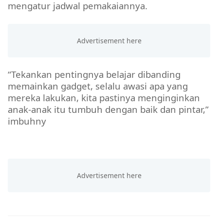
mengatur jadwal pemakaiannya.
“Tekankan pentingnya belajar dibanding
memainkan gadget, selalu awasi apa yang
mereka lakukan, kita pastinya menginginkan
anak-anak itu tumbuh dengan baik dan pintar,”
imbuhny