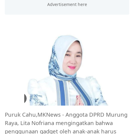
Puruk Cahu,MKNews - Anggota DPRD Murung
Raya, Lita Nofriana mengingatkan bahwa
penggunaan gadget oleh anak-anak harus