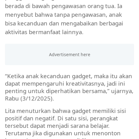
berada di bawah pengawasan orang tua. Ia
menyebut bahwa tanpa pengawasan, anak
bisa kecanduan dan mengabaikan berbagai
aktivitas bermanfaat lainnya.
“Ketika anak kecanduan gadget, maka itu akan
dapat mempengaruhi kreativitasnya, jadi ini
penting untuk diperhatikan bersama,” ujarnya,
Rabu (3/12/2025).
Lita menuturkan bahwa gadget memiliki sisi
positif dan negatif. Di satu sisi, perangkat
tersebut dapat menjadi sarana belajar.
Terutama jika digunakan untuk menonton