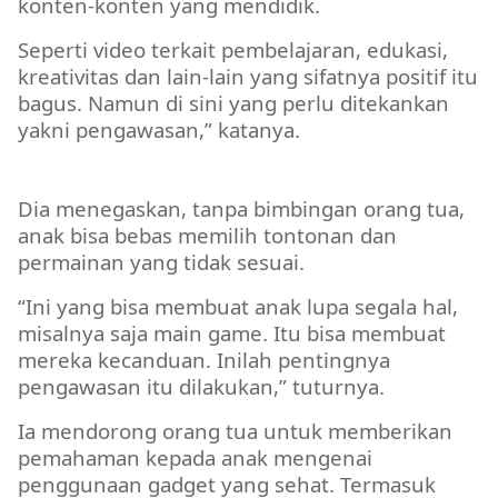
konten-konten yang mendidik.
Seperti video terkait pembelajaran, edukasi,
kreativitas dan lain-lain yang sifatnya positif itu
bagus. Namun di sini yang perlu ditekankan
yakni pengawasan,” katanya.
DPRD MURA
Dia menegaskan, tanpa bimbingan orang tua,
anak bisa bebas memilih tontonan dan
permainan yang tidak sesuai.
“Ini yang bisa membuat anak lupa segala hal,
misalnya saja main game. Itu bisa membuat
mereka kecanduan. Inilah pentingnya
pengawasan itu dilakukan,” tuturnya.
Ia mendorong orang tua untuk memberikan
pemahaman kepada anak mengenai
penggunaan gadget yang sehat. Termasuk