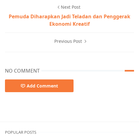
Next Post
Pemuda Diharapkan Jadi Teladan dan Penggerak
Ekonomi Kreatif
Previous Post
NO COMMENT
Add Comment
DPRD MURA
POPULAR POSTS