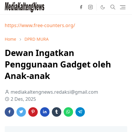
https://www.free-counters.org/
Home
DPRD MURA
Dewan Ingatkan
Penggunaan Gadget oleh
Anak-anak
mediakaltengnews.redaksi@gmail.com
2 Des, 2025