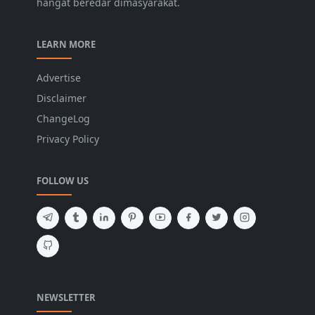
hangat beredar dimasyarakat.
LEARN MORE
Advertise
Disclaimer
ChangeLog
Privacy Policy
FOLLOW US
NEWSLETTER