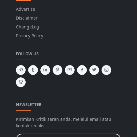
Advertise
Disclaimer
ChangeLog
Privacy Policy
FOLLOW US
NEWSLETTER
Kirimkan Kritik saran anda, melalui email atau
kontak redaksi.