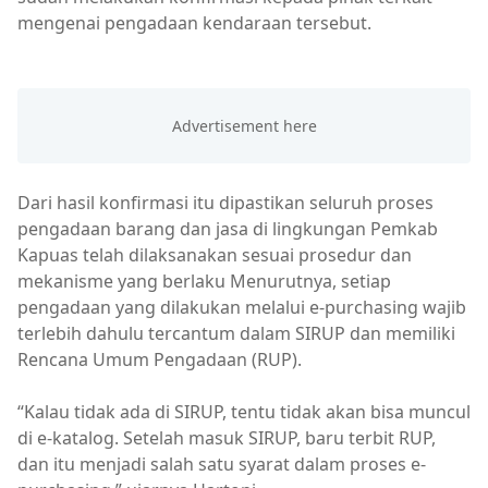
mengenai pengadaan kendaraan tersebut.
Dari hasil konfirmasi itu dipastikan seluruh proses
pengadaan barang dan jasa di lingkungan Pemkab
Kapuas telah dilaksanakan sesuai prosedur dan
mekanisme yang berlaku Menurutnya, setiap
pengadaan yang dilakukan melalui e-purchasing wajib
terlebih dahulu tercantum dalam SIRUP dan memiliki
Rencana Umum Pengadaan (RUP).
“Kalau tidak ada di SIRUP, tentu tidak akan bisa muncul
di e-katalog. Setelah masuk SIRUP, baru terbit RUP,
dan itu menjadi salah satu syarat dalam proses e-