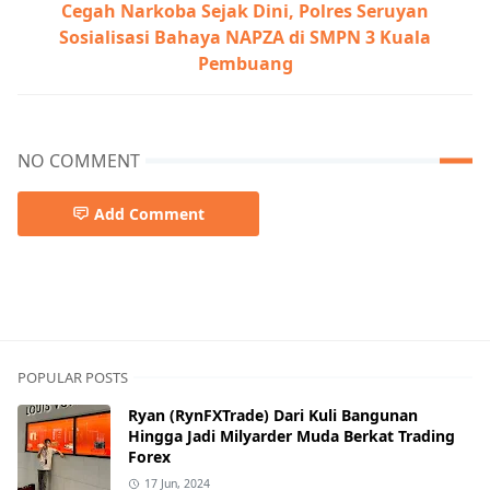
Cegah Narkoba Sejak Dini, Polres Seruyan
Sosialisasi Bahaya NAPZA di SMPN 3 Kuala
Pembuang
NO COMMENT
Add Comment
Pemkab Kapuas
POPULAR POSTS
Ryan (RynFXTrade) Dari Kuli Bangunan
Hingga Jadi Milyarder Muda Berkat Trading
Forex
17 Jun, 2024