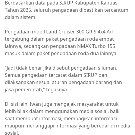
Berdasarkan data pada SIRUP Kabupaten Kapuas
Tahun 2025, seluruh pengadaan dipastikan tercantum
dalam sistem.
Pengadaan mobil Land Cruiser 300 GR-S 4x4 A/T
tergabung dalam paket pengadaan roda empat
lainnya, sedangkan pengadaan NMAX Turbo 155
masuk dalam paket pengadaan roda dua lainnya.
“Jadi tidak benar jika disebut pengadaan siluman.
Semua pengadaan tercatat dalam SIRUP dan
dilaksanakan sesuai aturan pengadaan barang dan
jasa pemerintah,” tegasnya.
Di sisi lain, Iwan juga mengajak masyarakat untuk
lebih bijak dalam menggunakan media sosial, baik
saat membuat informasi, membagikan informasi
maupun menanggapi informasi yang beredar di media
sosial.