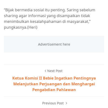
“Bijak bermedia sosial itu penting. Saring sebelum
sharing agar informasi yang disampaikan tidak
menimbulkan kesalahpahaman di masyarakat,”
pungkasnya.(Heri)
Next Post
Ketua Komisi II Bebie Ingatkan Pentingnya
Melanjutkan Perjuangan dan Menghargai
Pengabdian Pahlawan
Previous Post