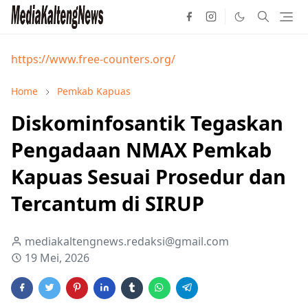
https://www.free-counters.org/
Home
Pemkab Kapuas
Diskominfosantik Tegaskan
Pengadaan NMAX Pemkab
Kapuas Sesuai Prosedur dan
Tercantum di SIRUP
mediakaltengnews.redaksi@gmail.com
19 Mei, 2026