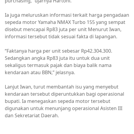
purchasing,” ujarnya Hartoni.
Ia juga meluruskan informasi terkait harga pengadaan
sepeda motor Yamaha NMAX Turbo 155 yang sempat
disebut mencapai Rp83 juta per unit Menurut Iwan,
informasi tersebut tidak sesuai fakta di lapangan.
“Faktanya harga per unit sebesar Rp42.304.300.
Sedangkan angka Rp83 juta itu untuk dua unit
sekaligus termasuk pajak dan biaya balik nama
kendaraan atau BBN,” jelasnya.
Lanjut Iwan, turut membantah isu yang menyebut
kendaraan tersebut diperuntukkan bagi operasional
bupati. Ia menegaskan sepeda motor tersebut
digunakan untuk menunjang operasional Asisten III
dan Sekretariat Daerah.
Pemkab Kapuas