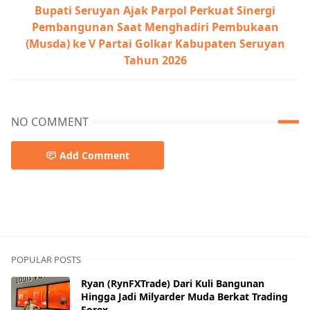
Bupati Seruyan Ajak Parpol Perkuat Sinergi
Pembangunan Saat Menghadiri Pembukaan
(Musda) ke V Partai Golkar Kabupaten Seruyan
Tahun 2026
NO COMMENT
Add Comment
POPULAR POSTS
Ryan (RynFXTrade) Dari Kuli Bangunan
Hingga Jadi Milyarder Muda Berkat Trading
Forex