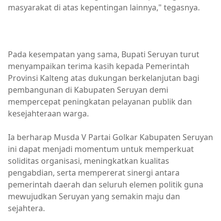
masyarakat di atas kepentingan lainnya," tegasnya.
Pada kesempatan yang sama, Bupati Seruyan turut
menyampaikan terima kasih kepada Pemerintah
Provinsi Kalteng atas dukungan berkelanjutan bagi
pembangunan di Kabupaten Seruyan demi
mempercepat peningkatan pelayanan publik dan
kesejahteraan warga.
Ia berharap Musda V Partai Golkar Kabupaten Seruyan
ini dapat menjadi momentum untuk memperkuat
soliditas organisasi, meningkatkan kualitas
pengabdian, serta mempererat sinergi antara
pemerintah daerah dan seluruh elemen politik guna
mewujudkan Seruyan yang semakin maju dan
sejahtera.