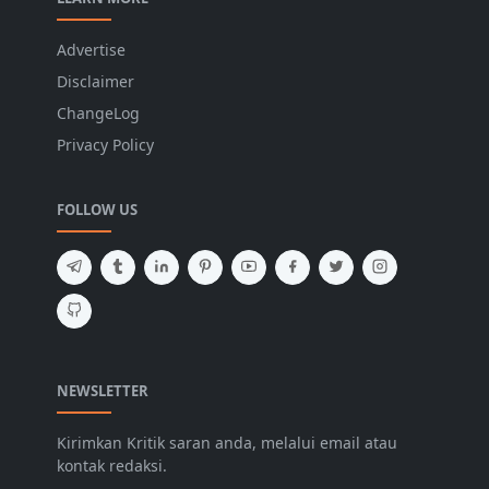
Advertise
Disclaimer
ChangeLog
Privacy Policy
FOLLOW US
NEWSLETTER
Kirimkan Kritik saran anda, melalui email atau
kontak redaksi.