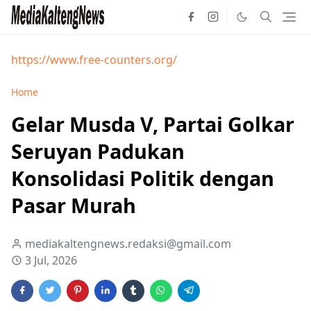
https://www.free-counters.org/
Home
Gelar Musda V, Partai Golkar
Seruyan Padukan
Konsolidasi Politik dengan
Pasar Murah
mediakaltengnews.redaksi@gmail.com
3 Jul, 2026