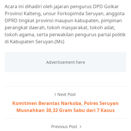
Acara ini dihadiri oleh jajaran pengurus DPD Golkar
Provinsi Kalteng, unsur Forkopimda Seruyan, anggota
DPRD tingkat provinsi maupun kabupaten, pimpinan
perangkat daerah, tokoh masyarakat, tokoh adat,
tokoh agama, serta perwakilan pengurus partai politik
di Kabupaten Seruyan.(Ms)
Next Post
Komitmen Berantas Narkoba, Polres Seruyan
Musnahkan 30,32 Gram Sabu dari 7 Kasus
Previous Post