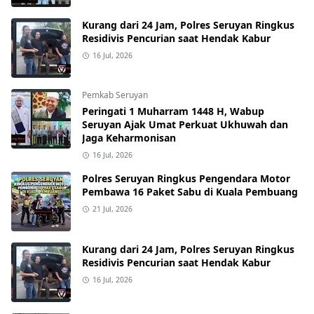
Kurang dari 24 Jam, Polres Seruyan Ringkus
Residivis Pencurian saat Hendak Kabur
16 Jul, 2026
Pemkab Seruyan
Peringati 1 Muharram 1448 H, Wabup
Seruyan Ajak Umat Perkuat Ukhuwah dan
Jaga Keharmonisan
16 Jul, 2026
Polres Seruyan Ringkus Pengendara Motor
Pembawa 16 Paket Sabu di Kuala Pembuang
21 Jul, 2026
Kurang dari 24 Jam, Polres Seruyan Ringkus
Residivis Pencurian saat Hendak Kabur
16 Jul, 2026