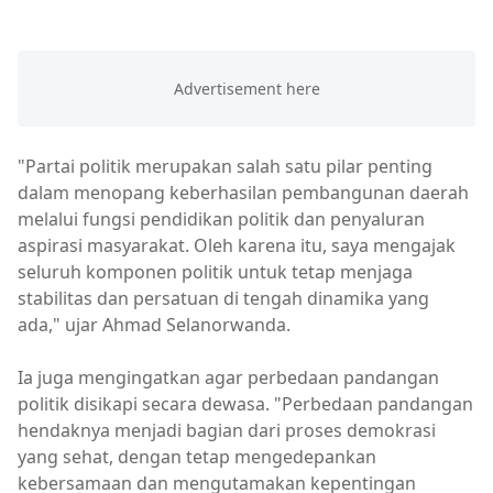
"Partai politik merupakan salah satu pilar penting
dalam menopang keberhasilan pembangunan daerah
melalui fungsi pendidikan politik dan penyaluran
aspirasi masyarakat. Oleh karena itu, saya mengajak
seluruh komponen politik untuk tetap menjaga
stabilitas dan persatuan di tengah dinamika yang
ada," ujar Ahmad Selanorwanda.
Ia juga mengingatkan agar perbedaan pandangan
politik disikapi secara dewasa. "Perbedaan pandangan
hendaknya menjadi bagian dari proses demokrasi
yang sehat, dengan tetap mengedepankan
kebersamaan dan mengutamakan kepentingan