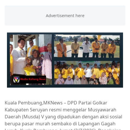
Kuala Pembuang,MKNews – DPD Partai Golkar
Kabupaten Seruyan resmi menggelar Musyawarah
Daerah (Musda) V yang dipadukan dengan aksi sosial
berupa pasar murah sembako di Lapangan Gagah