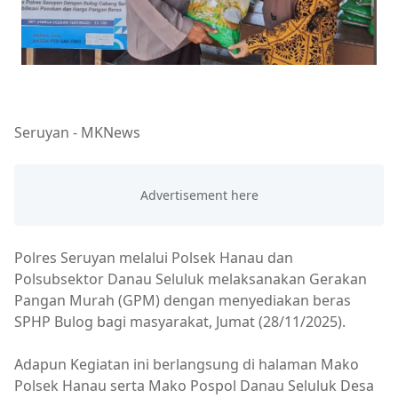
Seruyan - MKNews
Polres Seruyan melalui Polsek Hanau dan
Polsubsektor Danau Seluluk melaksanakan Gerakan
Pangan Murah (GPM) dengan menyediakan beras
SPHP Bulog bagi masyarakat, Jumat (28/11/2025).
Adapun Kegiatan ini berlangsung di halaman Mako
Polsek Hanau serta Mako Pospol Danau Seluluk Desa