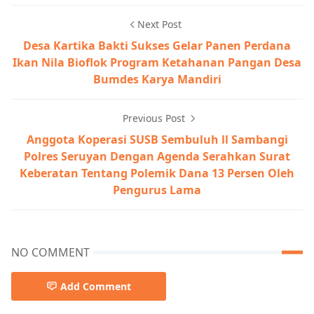
Next Post
Desa Kartika Bakti Sukses Gelar Panen Perdana
Ikan Nila Bioflok Program Ketahanan Pangan Desa
Bumdes Karya Mandiri
Previous Post
Anggota Koperasi SUSB Sembuluh ll Sambangi
Polres Seruyan Dengan Agenda Serahkan Surat
Keberatan Tentang Polemik Dana 13 Persen Oleh
Pengurus Lama
NO COMMENT
Add Comment