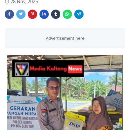
28 Nov, 2025