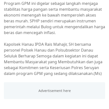
Program GPM ini digelar sebagai langkah menjaga
stabilitas harga pangan serta membantu masyarakat
ekonomi menengah ke bawah memperoleh akses
beras murah. SPHP sendiri merupakan instrumen
pemerintah melalui Bulog untuk mengendalikan harga
beras dan mencegah inflasi.
Kapolsek Hanau IPDA Rais Mahajir, SH bersama
personel Polsek Hanau dan Polsubsektor Danau
Seluluk Berharap Semoga dalam kegiatan ini dapat
Membantu Masyarakat yang Membutuhkan dan juga
sebagai Komitmen serta Keseriusan Polres Seruyan
dalam program GPM yang sedang dilaksanakan.(Ms)