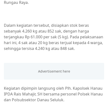
Rungau Raya.
Dalam kegiatan tersebut, disiapkan stok beras
sebanyak 4.260 kg atau 852 sak, dengan harga
terjangkau Rp 61.000 per sak (5 kg). Pada pelaksanaan
hari ini, 4 sak atau 20 kg beras terjual kepada 4 warga,
sehingga tersisa 4.240 kg atau 848 sak.
Kegiatan dipimpin langsung oleh Plh. Kapolsek Hanau
IPDA Rais Mahajir, SH bersama personel Polsek Hanau
dan Polsubsektor Danau Seluluk.