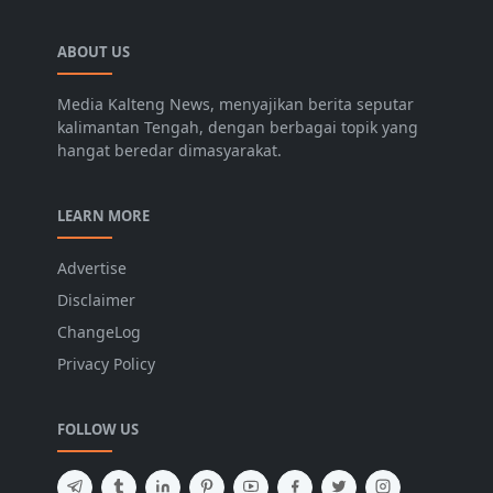
ABOUT US
Media Kalteng News, menyajikan berita seputar
kalimantan Tengah, dengan berbagai topik yang
hangat beredar dimasyarakat.
LEARN MORE
Advertise
Disclaimer
ChangeLog
Privacy Policy
FOLLOW US