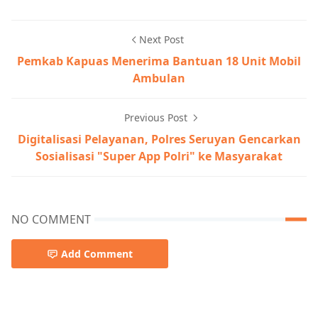
Next Post
Pemkab Kapuas Menerima Bantuan 18 Unit Mobil
Ambulan
Previous Post
Digitalisasi Pelayanan, Polres Seruyan Gencarkan
Sosialisasi "Super App Polri" ke Masyarakat
NO COMMENT
Add Comment