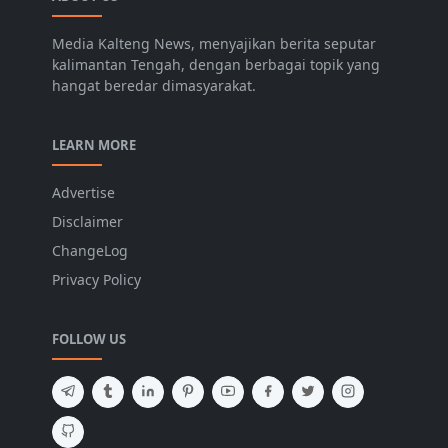
Media Kalteng News, menyajikan berita seputar
kalimantan Tengah, dengan berbagai topik yang
hangat beredar dimasyarakat.
LEARN MORE
Advertise
Disclaimer
ChangeLog
Privacy Policy
FOLLOW US