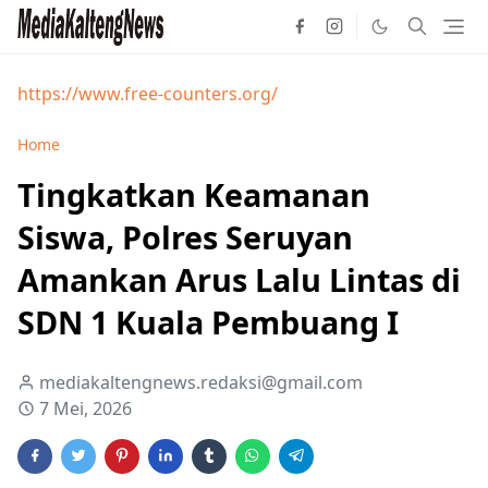
https://www.free-counters.org/
Home
Tingkatkan Keamanan
Siswa, Polres Seruyan
Amankan Arus Lalu Lintas di
SDN 1 Kuala Pembuang I
mediakaltengnews.redaksi@gmail.com
7 Mei, 2026