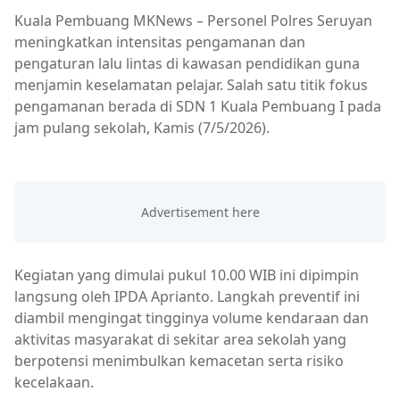
Kuala Pembuang MKNews – Personel Polres Seruyan
meningkatkan intensitas pengamanan dan
pengaturan lalu lintas di kawasan pendidikan guna
menjamin keselamatan pelajar. Salah satu titik fokus
pengamanan berada di SDN 1 Kuala Pembuang I pada
jam pulang sekolah, Kamis (7/5/2026).
Kegiatan yang dimulai pukul 10.00 WIB ini dipimpin
langsung oleh IPDA Aprianto. Langkah preventif ini
diambil mengingat tingginya volume kendaraan dan
aktivitas masyarakat di sekitar area sekolah yang
berpotensi menimbulkan kemacetan serta risiko
kecelakaan.