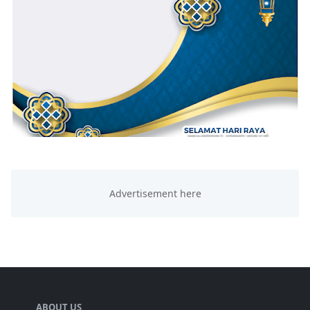
ABOUT US