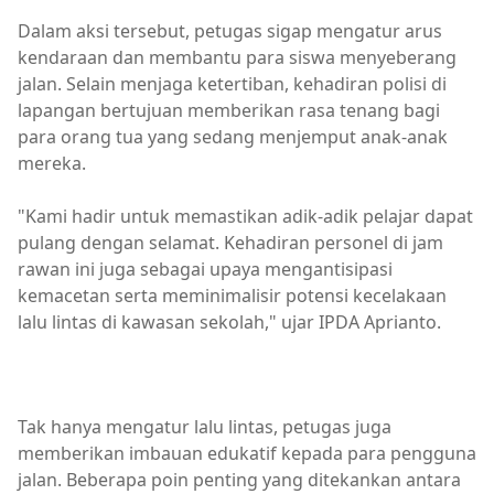
Dalam aksi tersebut, petugas sigap mengatur arus
kendaraan dan membantu para siswa menyeberang
jalan. Selain menjaga ketertiban, kehadiran polisi di
lapangan bertujuan memberikan rasa tenang bagi
para orang tua yang sedang menjemput anak-anak
mereka.
"Kami hadir untuk memastikan adik-adik pelajar dapat
pulang dengan selamat. Kehadiran personel di jam
rawan ini juga sebagai upaya mengantisipasi
kemacetan serta meminimalisir potensi kecelakaan
lalu lintas di kawasan sekolah," ujar IPDA Aprianto.
Tak hanya mengatur lalu lintas, petugas juga
memberikan imbauan edukatif kepada para pengguna
jalan. Beberapa poin penting yang ditekankan antara