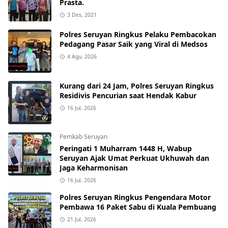
Prasta.
3 Des, 2021
Polres Seruyan Ringkus Pelaku Pembacokan
Pedagang Pasar Saik yang Viral di Medsos
4 Agu, 2026
Kurang dari 24 Jam, Polres Seruyan Ringkus
Residivis Pencurian saat Hendak Kabur
16 Jul, 2026
Pemkab Seruyan
Peringati 1 Muharram 1448 H, Wabup
Seruyan Ajak Umat Perkuat Ukhuwah dan
Jaga Keharmonisan
16 Jul, 2026
Polres Seruyan Ringkus Pengendara Motor
Pembawa 16 Paket Sabu di Kuala Pembuang
21 Jul, 2026