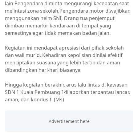
lain Pengendara diminta mengurangi kecepatan saat
melintasi zona sekolah,Pengendara motor diwajibkan
menggunakan helm SNI, Orang tua penjemput
diimbau memarkir kendaraan di tempat yang
semestinya agar tidak memakan badan jalan.
Kegiatan ini mendapat apresiasi dari pihak sekolah
dan wali murid. Kehadiran kepolisian dinilai efektif
menciptakan suasana yang lebih tertib dan aman
dibandingkan hari-hari biasanya.
Hingga kegiatan berakhir, arus lalu lintas di kawasan
SDN 1 Kuala Pembuang I dilaporkan terpantau lancar,
aman, dan kondusif. (Ms)