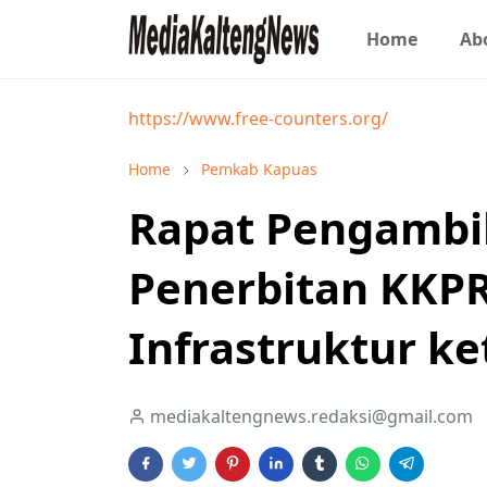
Home
Ab
https://www.free-counters.org/
Home
Pemkab Kapuas
Rapat Pengambi
Penerbitan KKPR
Infrastruktur ke
mediakaltengnews.redaksi@gmail.com