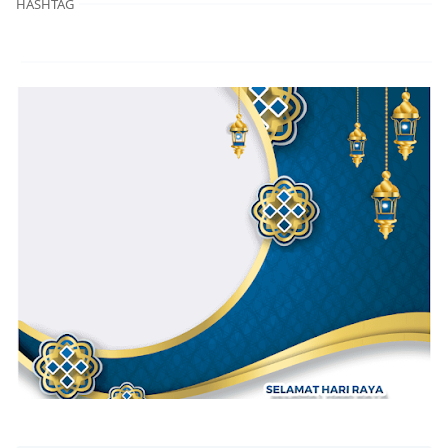
HASHTAG