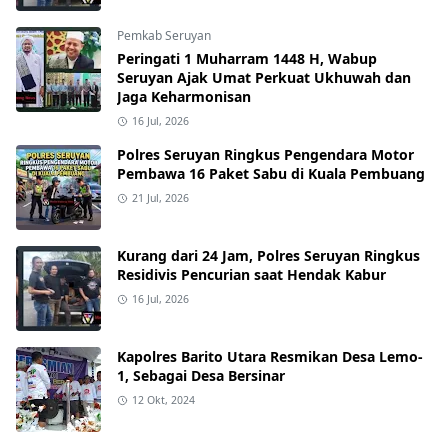
Pemkab Seruyan
Peringati 1 Muharram 1448 H, Wabup
Seruyan Ajak Umat Perkuat Ukhuwah dan
Jaga Keharmonisan
16 Jul, 2026
Polres Seruyan Ringkus Pengendara Motor
Pembawa 16 Paket Sabu di Kuala Pembuang
21 Jul, 2026
Kurang dari 24 Jam, Polres Seruyan Ringkus
Residivis Pencurian saat Hendak Kabur
16 Jul, 2026
Kapolres Barito Utara Resmikan Desa Lemo-
1, Sebagai Desa Bersinar
12 Okt, 2024