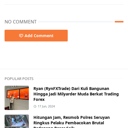
NO COMMENT
Add Comment
POPULAR POSTS
Ryan (RynFXTrade) Dari Kuli Bangunan
Hingga Jadi Milyarder Muda Berkat Trading
Forex
17 Jun, 2024
Hitungan Jam, Resmob Polres Seruyan
Ringkus Pelaku Pembacokan Brutal