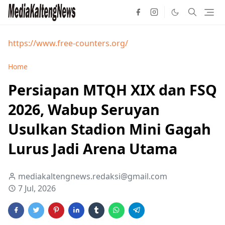
https://www.free-counters.org/
Home
Persiapan MTQH XIX dan FSQ
2026, Wabup Seruyan
Usulkan Stadion Mini Gagah
Lurus Jadi Arena Utama
mediakaltengnews.redaksi@gmail.com
7 Jul, 2026