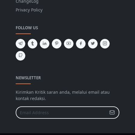
ChangeLog
Privacy Policy
FOLLOW US
NEWSLETTER
Kirimkan Kritik saran anda, melalui email atau
kontak redaksi.