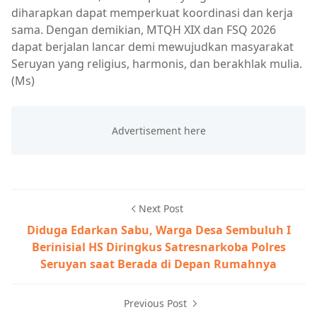
diharapkan dapat memperkuat koordinasi dan kerja
sama. Dengan demikian, MTQH XIX dan FSQ 2026
dapat berjalan lancar demi mewujudkan masyarakat
Seruyan yang religius, harmonis, dan berakhlak mulia.
(Ms)
Next Post
Diduga Edarkan Sabu, Warga Desa Sembuluh I
Berinisial HS Diringkus Satresnarkoba Polres
Seruyan saat Berada di Depan Rumahnya
Previous Post