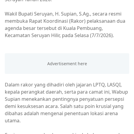
Wakil Bupati Seruyan, H. Supian, S.Ag., secara resmi
membuka Rapat Koordinasi (Rakor) pelaksanaan dua
agenda besar tersebut di Kuala Pembuang,
Kecamatan Seruyan Hilir, pada Selasa (7/7/2026).
Dalam rakor yang dihadiri oleh jajaran LPTQ, LASQI,
kepala perangkat daerah, serta para camat ini, Wabup
Supian menekankan pentingnya penyatuan persepsi
demi kesuksesan acara. Salah satu poin krusial yang
dibahas adalah mengenai penentuan lokasi arena
utama.