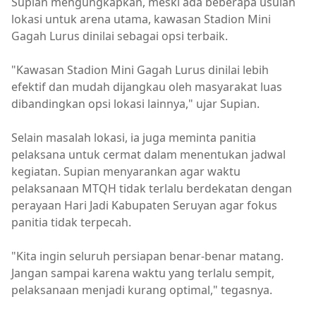
Supian mengungkapkan, meski ada beberapa usulan
lokasi untuk arena utama, kawasan Stadion Mini
Gagah Lurus dinilai sebagai opsi terbaik.
"Kawasan Stadion Mini Gagah Lurus dinilai lebih
efektif dan mudah dijangkau oleh masyarakat luas
dibandingkan opsi lokasi lainnya," ujar Supian.
Selain masalah lokasi, ia juga meminta panitia
pelaksana untuk cermat dalam menentukan jadwal
kegiatan. Supian menyarankan agar waktu
pelaksanaan MTQH tidak terlalu berdekatan dengan
perayaan Hari Jadi Kabupaten Seruyan agar fokus
panitia tidak terpecah.
"Kita ingin seluruh persiapan benar-benar matang.
Jangan sampai karena waktu yang terlalu sempit,
pelaksanaan menjadi kurang optimal," tegasnya.