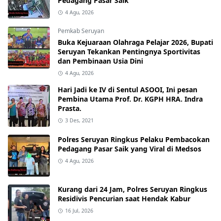
Pedagang Pasar Saik
4 Agu, 2026
Pemkab Seruyan
Buka Kejuaraan Olahraga Pelajar 2026, Bupati
Seruyan Tekankan Pentingnya Sportivitas
dan Pembinaan Usia Dini
4 Agu, 2026
Hari Jadi ke IV di Sentul ASOOI, Ini pesan
Pembina Utama Prof. Dr. KGPH HRA. Indra
Prasta.
3 Des, 2021
Polres Seruyan Ringkus Pelaku Pembacokan
Pedagang Pasar Saik yang Viral di Medsos
4 Agu, 2026
Kurang dari 24 Jam, Polres Seruyan Ringkus
Residivis Pencurian saat Hendak Kabur
16 Jul, 2026