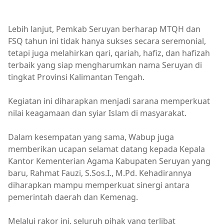
Lebih lanjut, Pemkab Seruyan berharap MTQH dan
FSQ tahun ini tidak hanya sukses secara seremonial,
tetapi juga melahirkan qari, qariah, hafiz, dan hafizah
terbaik yang siap mengharumkan nama Seruyan di
tingkat Provinsi Kalimantan Tengah.
Kegiatan ini diharapkan menjadi sarana memperkuat
nilai keagamaan dan syiar Islam di masyarakat.
Dalam kesempatan yang sama, Wabup juga
memberikan ucapan selamat datang kepada Kepala
Kantor Kementerian Agama Kabupaten Seruyan yang
baru, Rahmat Fauzi, S.Sos.I., M.Pd. Kehadirannya
diharapkan mampu memperkuat sinergi antara
pemerintah daerah dan Kemenag.
Melalui rakor ini, seluruh pihak yang terlibat