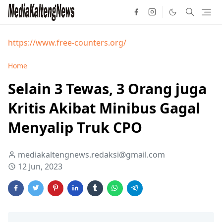
https://www.free-counters.org/
Home
Selain 3 Tewas, 3 Orang juga
Kritis Akibat Minibus Gagal
Menyalip Truk CPO
mediakaltengnews.redaksi@gmail.com
12 Jun, 2023