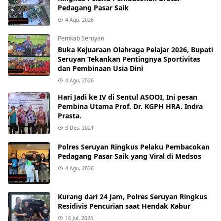
Pedagang Pasar Saik
4 Agu, 2026
Pemkab Seruyan
Buka Kejuaraan Olahraga Pelajar 2026, Bupati
Seruyan Tekankan Pentingnya Sportivitas
dan Pembinaan Usia Dini
4 Agu, 2026
Hari Jadi ke IV di Sentul ASOOI, Ini pesan
Pembina Utama Prof. Dr. KGPH HRA. Indra
Prasta.
3 Des, 2021
Polres Seruyan Ringkus Pelaku Pembacokan
Pedagang Pasar Saik yang Viral di Medsos
4 Agu, 2026
Kurang dari 24 Jam, Polres Seruyan Ringkus
Residivis Pencurian saat Hendak Kabur
16 Jul, 2026