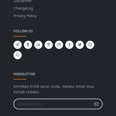
Disclaimer
ChangeLog
Privacy Policy
FOLLOW US
NEWSLETTER
Kirimkan Kritik saran anda, melalui email atau
kontak redaksi.