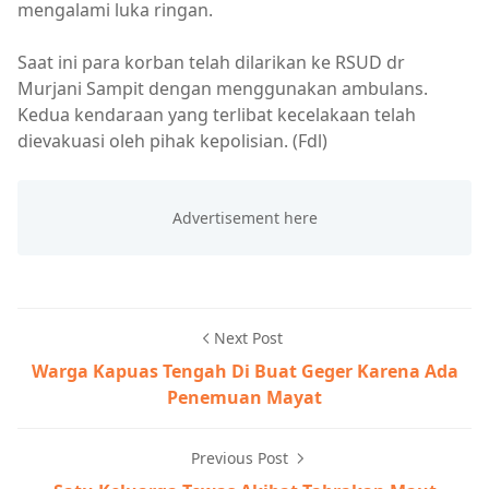
mengalami luka ringan.
Saat ini para korban telah dilarikan ke RSUD dr
Murjani Sampit dengan menggunakan ambulans.
Kedua kendaraan yang terlibat kecelakaan telah
dievakuasi oleh pihak kepolisian. (Fdl)
Next Post
Warga Kapuas Tengah Di Buat Geger Karena Ada
Penemuan Mayat
Previous Post