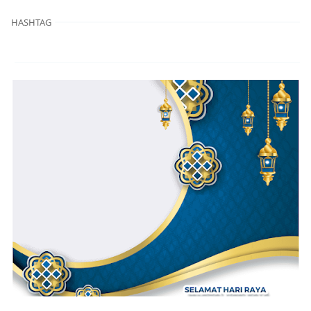
HASHTAG