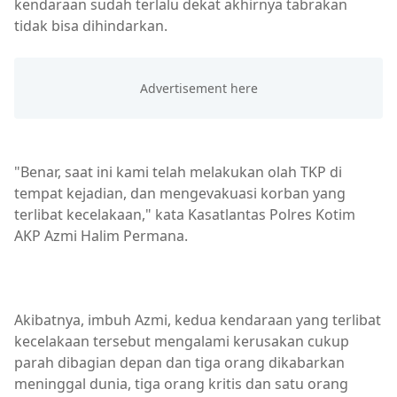
kendaraan sudah terlalu dekat akhirnya tabrakan
tidak bisa dihindarkan.
"Benar, saat ini kami telah melakukan olah TKP di
tempat kejadian, dan mengevakuasi korban yang
terlibat kecelakaan," kata Kasatlantas Polres Kotim
AKP Azmi Halim Permana.
Akibatnya, imbuh Azmi, kedua kendaraan yang terlibat
kecelakaan tersebut mengalami kerusakan cukup
parah dibagian depan dan tiga orang dikabarkan
meninggal dunia, tiga orang kritis dan satu orang