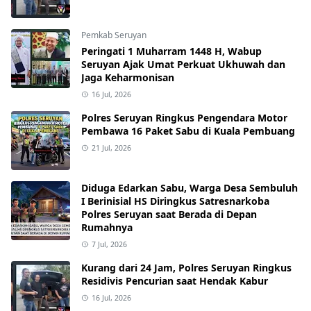
Pemkab Seruyan
Peringati 1 Muharram 1448 H, Wabup
Seruyan Ajak Umat Perkuat Ukhuwah dan
Jaga Keharmonisan
16 Jul, 2026
Polres Seruyan Ringkus Pengendara Motor
Pembawa 16 Paket Sabu di Kuala Pembuang
21 Jul, 2026
Diduga Edarkan Sabu, Warga Desa Sembuluh
I Berinisial HS Diringkus Satresnarkoba
Polres Seruyan saat Berada di Depan
Rumahnya
7 Jul, 2026
Kurang dari 24 Jam, Polres Seruyan Ringkus
Residivis Pencurian saat Hendak Kabur
16 Jul, 2026