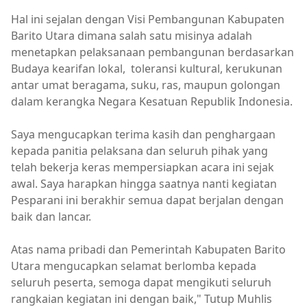
Hal ini sejalan dengan Visi Pembangunan Kabupaten
Barito Utara dimana salah satu misinya adalah
menetapkan pelaksanaan pembangunan berdasarkan
Budaya kearifan lokal, toleransi kultural, kerukunan
antar umat beragama, suku, ras, maupun golongan
dalam kerangka Negara Kesatuan Republik Indonesia.
Saya mengucapkan terima kasih dan penghargaan
kepada panitia pelaksana dan seluruh pihak yang
telah bekerja keras mempersiapkan acara ini sejak
awal. Saya harapkan hingga saatnya nanti kegiatan
Pesparani ini berakhir semua dapat berjalan dengan
baik dan lancar.
Atas nama pribadi dan Pemerintah Kabupaten Barito
Utara mengucapkan selamat berlomba kepada
seluruh peserta, semoga dapat mengikuti seluruh
rangkaian kegiatan ini dengan baik," Tutup Muhlis