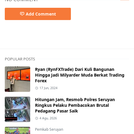
Add Comment
POPULAR POSTS
Ryan (RynFXTrade) Dari Kuli Bangunan
Hingga Jadi Milyarder Muda Berkat Trading
Forex
17 Jun, 2024
Hitungan Jam, Resmob Polres Seruyan
Ringkus Pelaku Pembacokan Brutal
Pedagang Pasar Saik
4 Agu, 2026
Pemkab Seruyan