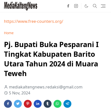
https://www.free-counters.org/
Home
Pj. Bupati Buka Pesparani I
Tingkat Kabupaten Barito
Utara Tahun 2024 di Muara
Teweh
mediakaltengnews.redaksi@gmail.com
5 Nov, 2024