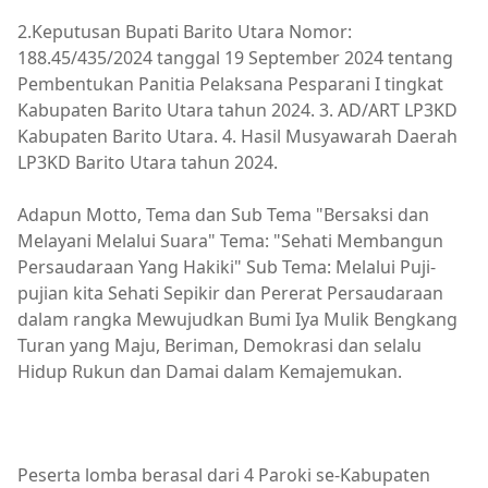
2.Keputusan Bupati Barito Utara Nomor:
188.45/435/2024 tanggal 19 September 2024 tentang
Pembentukan Panitia Pelaksana Pesparani I tingkat
Kabupaten Barito Utara tahun 2024. 3. AD/ART LP3KD
Kabupaten Barito Utara. 4. Hasil Musyawarah Daerah
LP3KD Barito Utara tahun 2024.
Adapun Motto, Tema dan Sub Tema "Bersaksi dan
Melayani Melalui Suara" Tema: "Sehati Membangun
Persaudaraan Yang Hakiki" Sub Tema: Melalui Puji-
pujian kita Sehati Sepikir dan Pererat Persaudaraan
dalam rangka Mewujudkan Bumi Iya Mulik Bengkang
Turan yang Maju, Beriman, Demokrasi dan selalu
Hidup Rukun dan Damai dalam Kemajemukan.
Peserta lomba berasal dari 4 Paroki se-Kabupaten