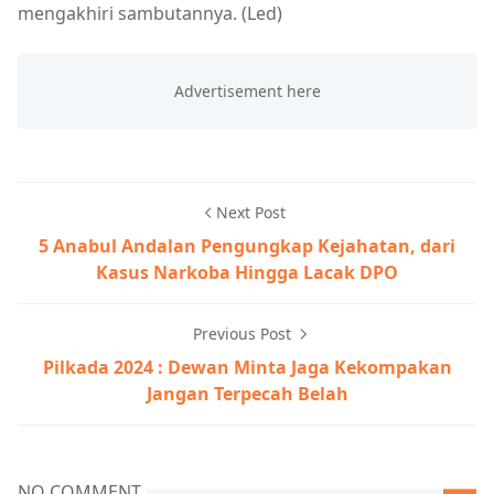
mengakhiri sambutannya. (Led)
Next Post
5 Anabul Andalan Pengungkap Kejahatan, dari
Kasus Narkoba Hingga Lacak DPO
Previous Post
Pilkada 2024 : Dewan Minta Jaga Kekompakan
Jangan Terpecah Belah
NO COMMENT