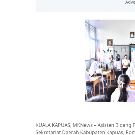
KUALA KAPUAS, MKNews – Asisten Bidang Pe
Sekretariat Daerah Kabupaten Kapuas, Rom