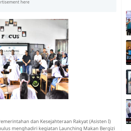
merintahan dan Kesejahteraan Rakyat (Asisten I)
ulus menghadiri kegiatan Launching Makan Bergizi