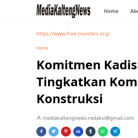
Home
Ab
https://www.free-counters.org/
Home
Komitmen Kadis
Tingkatkan Kom
Konstruksi
mediakaltengnews.redaksi@gmail.com