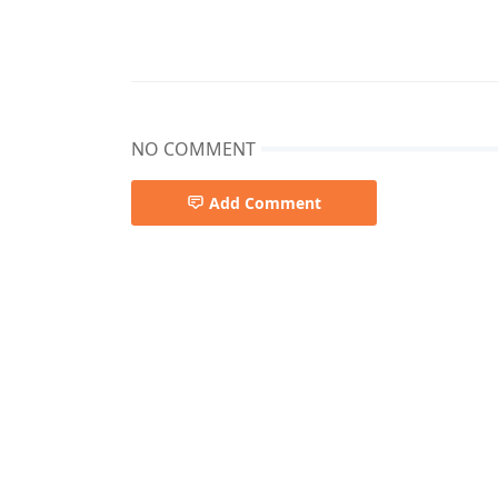
NO COMMENT
Add Comment