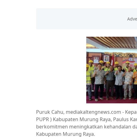
Puruk Cahu, mediakaltengnews.com - Kepa
PUPR ) Kabupaten Murung Raya, Paulus Kary
berkomitmen meningkatkan kehandalan dan
Kabupaten Murung Raya.