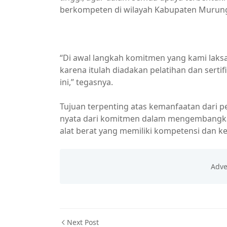
berkompeten di wilayah Kabupaten Murun
“Di awal langkah komitmen yang kami la
karena itulah diadakan pelatihan dan serti
ini,” tegasnya.
Tujuan terpenting atas kemanfaatan dari 
nyata dari komitmen dalam mengembangka
alat berat yang memiliki kompetensi dan 
Next Post