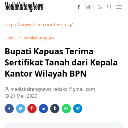
https://www.free-counters.org/
Home
Pemkab Kapuas
Bupati Kapuas Terima
Sertifikat Tanah dari Kepala
Kantor Wilayah BPN
mediakaltengnews.redaksi@gmail.com
21 Mei, 2025