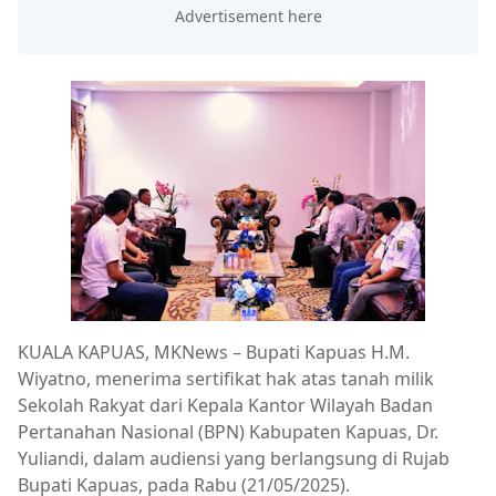
KUALA KAPUAS, MKNews – Bupati Kapuas H.M.
Wiyatno, menerima sertifikat hak atas tanah milik
Sekolah Rakyat dari Kepala Kantor Wilayah Badan
Pertanahan Nasional (BPN) Kabupaten Kapuas, Dr.
Yuliandi, dalam audiensi yang berlangsung di Rujab
Bupati Kapuas, pada Rabu (21/05/2025).