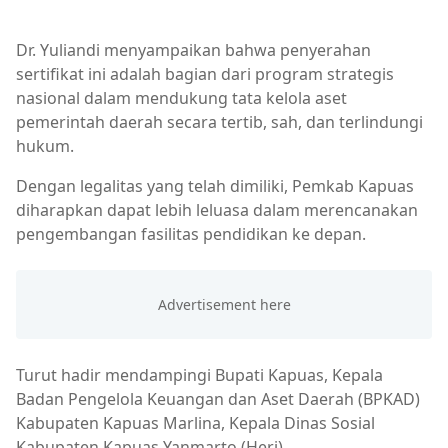
Pemkab Kapuas
Dr. Yuliandi menyampaikan bahwa penyerahan
sertifikat ini adalah bagian dari program strategis
nasional dalam mendukung tata kelola aset
pemerintah daerah secara tertib, sah, dan terlindungi
hukum.
Dengan legalitas yang telah dimiliki, Pemkab Kapuas
diharapkan dapat lebih leluasa dalam merencanakan
pengembangan fasilitas pendidikan ke depan.
Turut hadir mendampingi Bupati Kapuas, Kepala
Badan Pengelola Keuangan dan Aset Daerah (BPKAD)
Kabupaten Kapuas Marlina, Kepala Dinas Sosial
Kabupaten Kapuas Yanmarto (Heri)