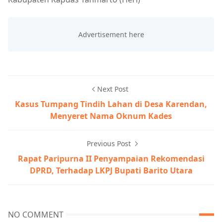
Next Post
Kasus Tumpang Tindih Lahan di Desa Karendan,
Menyeret Nama Oknum Kades
Previous Post
Rapat Paripurna II Penyampaian Rekomendasi
DPRD, Terhadap LKPJ Bupati Barito Utara
NO COMMENT