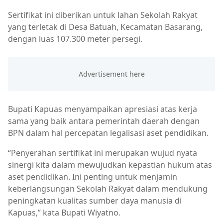
Sertifikat ini diberikan untuk lahan Sekolah Rakyat
yang terletak di Desa Batuah, Kecamatan Basarang,
dengan luas 107.300 meter persegi.
Bupati Kapuas menyampaikan apresiasi atas kerja
sama yang baik antara pemerintah daerah dengan
BPN dalam hal percepatan legalisasi aset pendidikan.
“Penyerahan sertifikat ini merupakan wujud nyata
sinergi kita dalam mewujudkan kepastian hukum atas
aset pendidikan. Ini penting untuk menjamin
keberlangsungan Sekolah Rakyat dalam mendukung
peningkatan kualitas sumber daya manusia di
Kapuas,” kata Bupati Wiyatno.