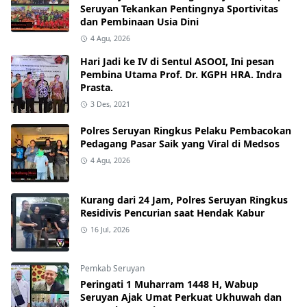
Seruyan Tekankan Pentingnya Sportivitas
dan Pembinaan Usia Dini
4 Agu, 2026
Hari Jadi ke IV di Sentul ASOOI, Ini pesan
Pembina Utama Prof. Dr. KGPH HRA. Indra
Prasta.
3 Des, 2021
Polres Seruyan Ringkus Pelaku Pembacokan
Pedagang Pasar Saik yang Viral di Medsos
4 Agu, 2026
Kurang dari 24 Jam, Polres Seruyan Ringkus
Residivis Pencurian saat Hendak Kabur
16 Jul, 2026
Pemkab Seruyan
Peringati 1 Muharram 1448 H, Wabup
Seruyan Ajak Umat Perkuat Ukhuwah dan