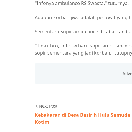
"Infonya ambulance RS Swasta," tuturnya.
Adapun korban jiwa adalah perawat yang h
Sementara Supir ambulance dikabarkan baik
"Tidak bro,, info terbaru sopir ambulance b
sopir sementara yang jadi korban," tutupny
Next Post
Kebakaran di Desa Basirih Hulu Samuda
Kotim