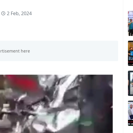
2 Feb, 2024