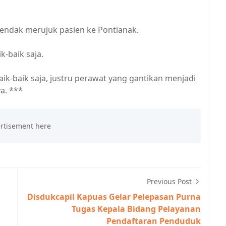
endak merujuk pasien ke Pontianak.
-baik saja.
aik-baik saja, justru perawat yang gantikan menjadi
a. ***
Previous Post
Disdukcapil Kapuas Gelar Pelepasan Purna
Tugas Kepala Bidang Pelayanan
Pendaftaran Penduduk