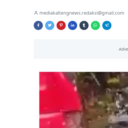
mediakaltengnews.redaksi@gmail.com